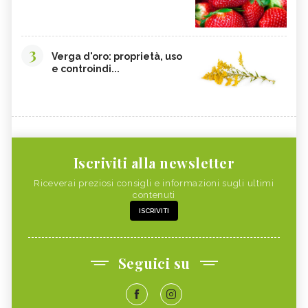
3
Verga d'oro: proprietà, uso
e controindi...
Iscriviti alla newsletter
Riceverai preziosi consigli e informazioni sugli ultimi
contenuti
ISCRIVITI
Seguici su