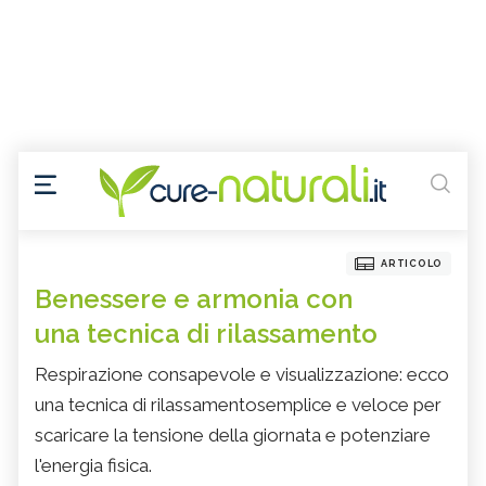
ARTICOLO
Benessere e armonia con
una tecnica di rilassamento
Respirazione consapevole e visualizzazione: ecco
una tecnica di rilassamentosemplice e veloce per
scaricare la tensione della giornata e potenziare
l'energia fisica.