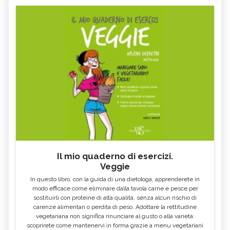
Il mio quaderno di esercizi.
Veggie
In questo libro, con la guida di una dietologa, apprenderete in
modo efficace come eliminare dalla tavola carne e pesce per
sostituirli con proteine di alta qualità, senza alcun rischio di
carenze alimentari o perdita di peso. Adottare la rettitudine
vegetariana non significa rinunciare al gusto o alla varietà:
scoprirete come mantenervi in forma grazie a menu vegetariani