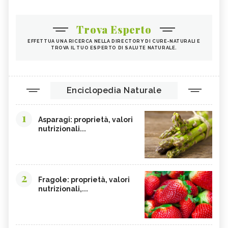
Trova Esperto
EFFETTUA UNA RICERCA NELLA DIRECTORY DI CURE-NATURALI E
TROVA IL TUO ESPERTO DI SALUTE NATURALE.
Enciclopedia Naturale
1
Asparagi: proprietà, valori
nutrizionali...
2
Fragole: proprietà, valori
nutrizionali,...