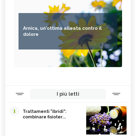
Arnica, un'ottima alleata contro il
dolore
I più letti
1
Trattamenti "ibridi":
combinare fisioter...