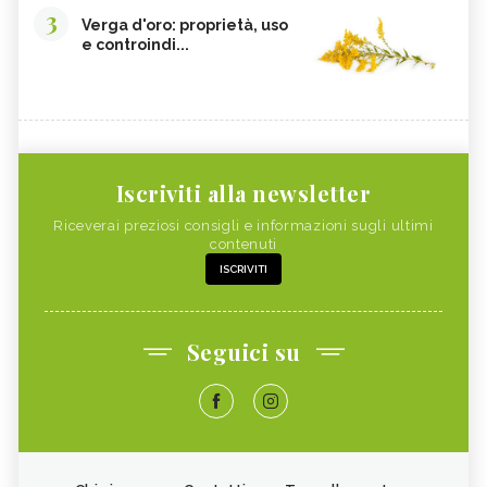
3
Verga d'oro: proprietà, uso
e controindi...
Iscriviti alla newsletter
Riceverai preziosi consigli e informazioni sugli ultimi
contenuti
ISCRIVITI
Seguici su