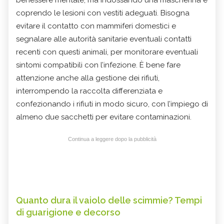
coprendo le lesioni con vestiti adeguati. Bisogna
evitare il contatto con mammiferi domestici e
segnalare alle autorità sanitarie eventuali contatti
recenti con questi animali, per monitorare eventuali
sintomi compatibili con l’infezione. È bene fare
attenzione anche alla gestione dei rifiuti,
interrompendo la raccolta differenziata e
confezionando i rifiuti in modo sicuro, con l’impiego di
almeno due sacchetti per evitare contaminazioni.
Continua a leggere dopo la pubblicità
Quanto dura il vaiolo delle scimmie? Tempi
di guarigione e decorso