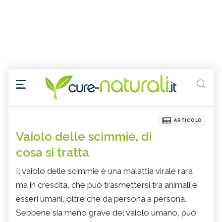
ARTICOLO
Vaiolo delle scimmie, di
cosa si tratta
Il vaiolo delle scimmie è una malattia virale rara
ma in crescita, che può trasmettersi tra animali e
esseri umani, oltre che da persona a persona.
Sebbene sia meno grave del vaiolo umano, può