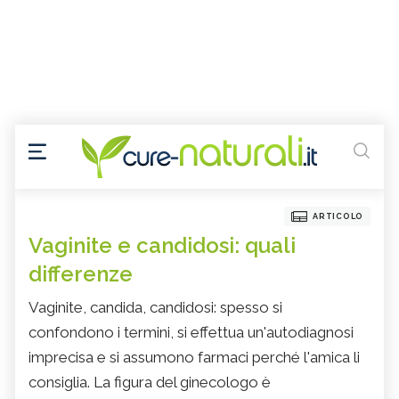
ARTICOLO
Vaginite e candidosi: quali
differenze
Vaginite, candida, candidosi: spesso si
confondono i termini, si effettua un'autodiagnosi
imprecisa e si assumono farmaci perché l'amica li
consiglia. La figura del ginecologo è