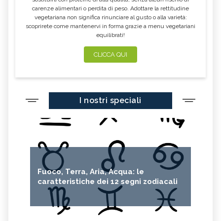
carenze alimentari o perdita di peso. Adottare la rettitudine
vegetariana non significa rinunciare al gusto o alla varietà:
scoprirete come mantenervi in forma grazie a menu vegetariani
equilibrati!
CLICCA QUI
I nostri speciali
Fuoco, Terra, Aria, Acqua: le
caratteristiche dei 12 segni zodiacali