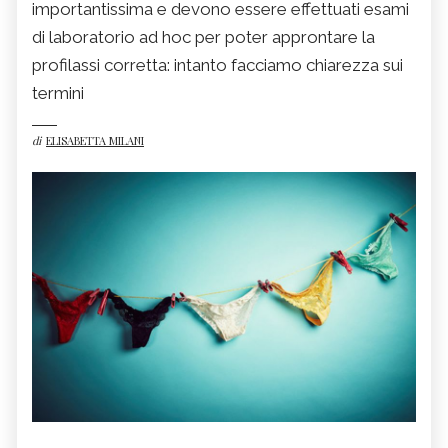
importantissima e devono essere effettuati esami
di laboratorio ad hoc per poter approntare la
profilassi corretta: intanto facciamo chiarezza sui
termini
di
ELISABETTA MILANI