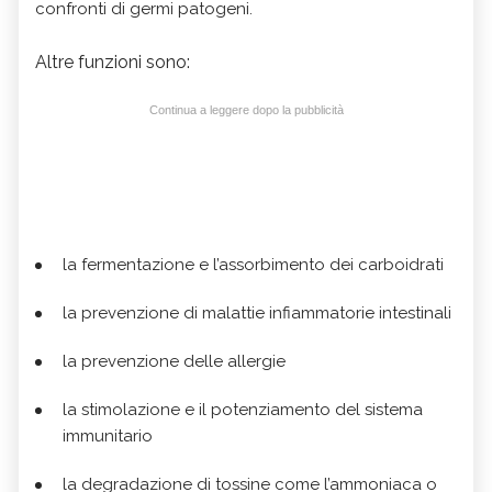
confronti di germi patogeni.
Altre funzioni sono:
Continua a leggere dopo la pubblicità
la fermentazione e l’assorbimento dei carboidrati
la prevenzione di malattie infiammatorie intestinali
la prevenzione delle allergie
la stimolazione e il potenziamento del sistema
immunitario
la degradazione di tossine come l’ammoniaca o