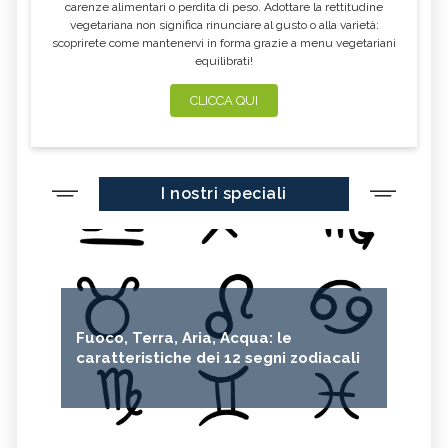
carenze alimentari o perdita di peso. Adottare la rettitudine
vegetariana non significa rinunciare al gusto o alla varietà:
scoprirete come mantenervi in forma grazie a menu vegetariani
equilibrati!
CLICCA QUI
I nostri speciali
Fuoco, Terra, Aria, Acqua: le
caratteristiche dei 12 segni zodiacali