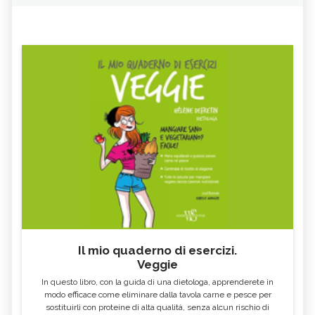
Il mio quaderno di esercizi.
Veggie
In questo libro, con la guida di una dietologa, apprenderete in
modo efficace come eliminare dalla tavola carne e pesce per
sostituirli con proteine di alta qualità, senza alcun rischio di