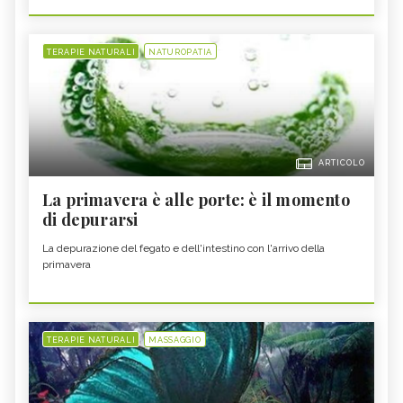
TERAPIE NATURALI
NATUROPATIA
ARTICOLO
La primavera è alle porte: è il momento
di depurarsi
La depurazione del fegato e dell'intestino con l'arrivo della
primavera
TERAPIE NATURALI
MASSAGGIO