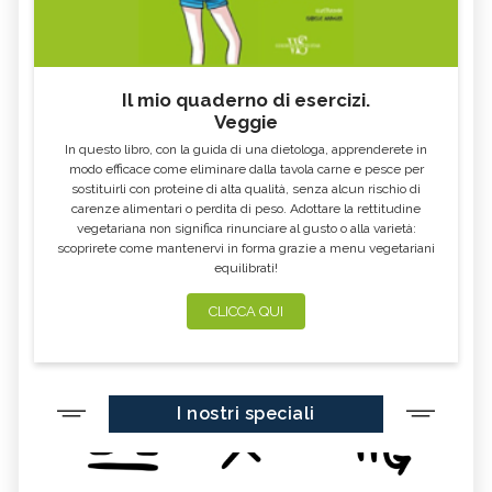
Il mio quaderno di esercizi.
Veggie
In questo libro, con la guida di una dietologa, apprenderete in
modo efficace come eliminare dalla tavola carne e pesce per
sostituirli con proteine di alta qualità, senza alcun rischio di
carenze alimentari o perdita di peso. Adottare la rettitudine
vegetariana non significa rinunciare al gusto o alla varietà:
scoprirete come mantenervi in forma grazie a menu vegetariani
equilibrati!
CLICCA QUI
I nostri speciali