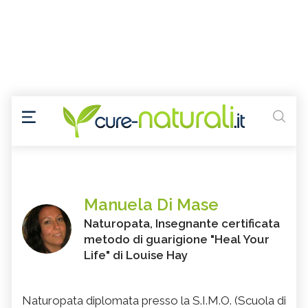
Manuela Di Mase
Naturopata, Insegnante certificata
metodo di guarigione "Heal Your
Life" di Louise Hay
Naturopata diplomata presso la S.I.M.O. (Scuola di