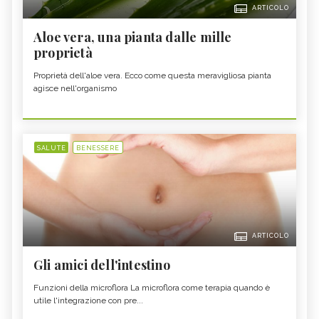
ARTICOLO
Aloe vera, una pianta dalle mille
proprietà
Proprietà dell'aloe vera. Ecco come questa meravigliosa pianta
agisce nell'organismo
SALUTE
BENESSERE
ARTICOLO
Gli amici dell'intestino
Funzioni della microflora La microflora come terapia quando è
utile l'integrazione con pre...