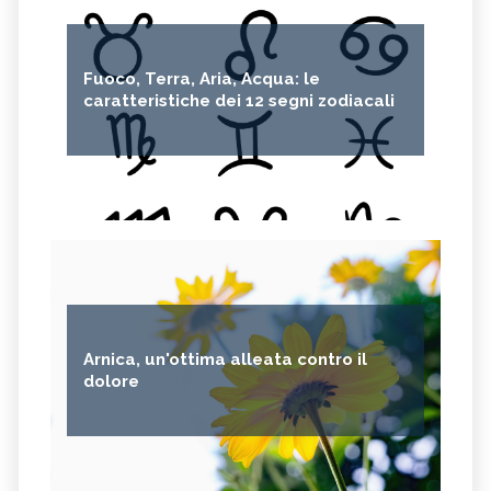
Fuoco, Terra, Aria, Acqua: le
caratteristiche dei 12 segni zodiacali
Arnica, un'ottima alleata contro il
dolore