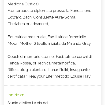
Medicina Olistica);
Floriterapeuta diplomata presso la Fondazione
Edward Bach; Consulente Aura-Soma,
Thetahealer advanced,
Educatrice mestruale, Facilitatrice femminile,
Moon Mother 2 livello iniziata da Miranda Gray
Coach di memorie uterine, Facilitatrice cerchi di
Tenda Rossa, di Tecnica metamorfica,
Riflessologia plantare, Lunar Reiki, Insegnante
certificata "Heal your Life" metodo Louise Hay
Indirizzo
Studio olistico La Via del