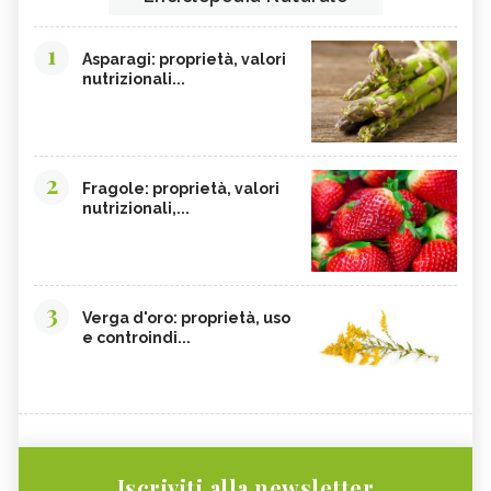
1
Asparagi: proprietà, valori
nutrizionali...
2
Fragole: proprietà, valori
nutrizionali,...
3
Verga d'oro: proprietà, uso
e controindi...
Iscriviti alla newsletter