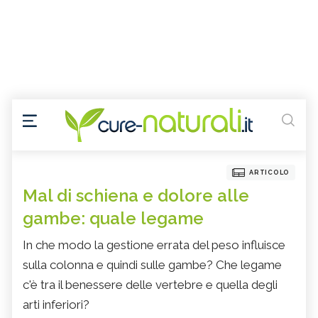
ARTICOLO
Mal di schiena e dolore alle
gambe: quale legame
In che modo la gestione errata del peso influisce
sulla colonna e quindi sulle gambe? Che legame
c'è tra il benessere delle vertebre e quella degli
arti inferiori?