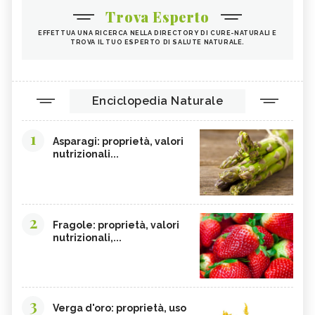
Trova Esperto
EFFETTUA UNA RICERCA NELLA DIRECTORY DI CURE-NATURALI E
TROVA IL TUO ESPERTO DI SALUTE NATURALE.
Enciclopedia Naturale
1
Asparagi: proprietà, valori
nutrizionali...
2
Fragole: proprietà, valori
nutrizionali,...
3
Verga d'oro: proprietà, uso