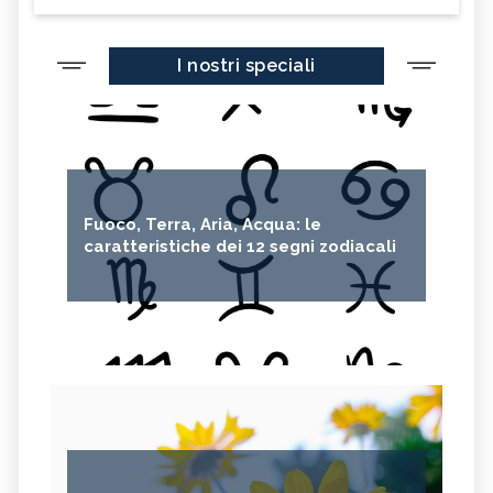
I nostri speciali
Fuoco, Terra, Aria, Acqua: le
caratteristiche dei 12 segni zodiacali