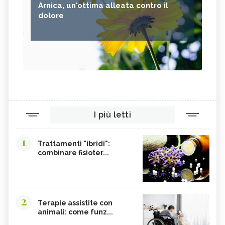
Arnica, un'ottima alleata contro il
dolore
I più letti
1
Trattamenti "ibridi":
combinare fisioter...
2
Terapie assistite con
animali: come funz...