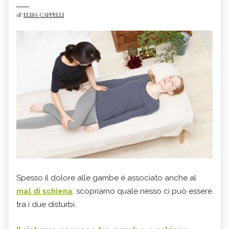
di
ELISA CAPPELLI
Spesso il dolore alle gambe è associato anche al
mal di schiena
: scopriamo quale nesso ci può essere
tra i due disturbi.