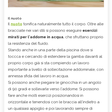
Il nuoto
Il
nuoto
tonifica naturalmente tutto il corpo. Oltre alle
bracciate nei vari stili si possono eseguire
esercizi
mirati
per l'addome in acqua
, che sfruttano proprio
la resistenza del fluido.
Stando anche in una parte della piscina dove si
toccca e cercando di estendere la gamba davanti al
proprio corpo già si sta compiendo un lavoro
importante a livello di sollecitazione addominale, con
annessa sfida del lavoro in acqua.
Si possono anche piegare le ginocchia in un angolo
di 90 gradi e sollevarle verso l'addome. Si possono
fare anche molti esercizi posizionandosi in
orizzontale e tenendosi con le braccia all'indietro a
un qualsiasi appiglio e poi lavorando sempre di