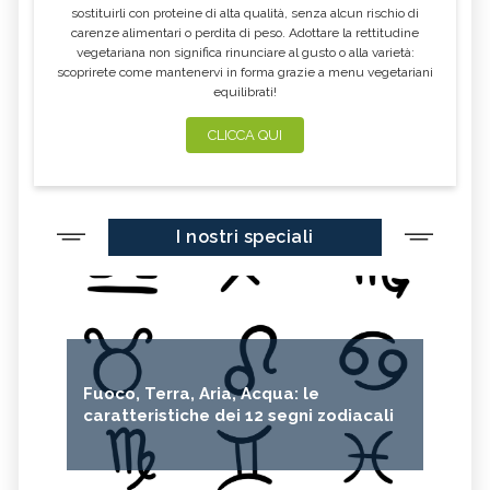
sostituirli con proteine di alta qualità, senza alcun rischio di
carenze alimentari o perdita di peso. Adottare la rettitudine
vegetariana non significa rinunciare al gusto o alla varietà:
scoprirete come mantenervi in forma grazie a menu vegetariani
equilibrati!
CLICCA QUI
I nostri speciali
Fuoco, Terra, Aria, Acqua: le
caratteristiche dei 12 segni zodiacali