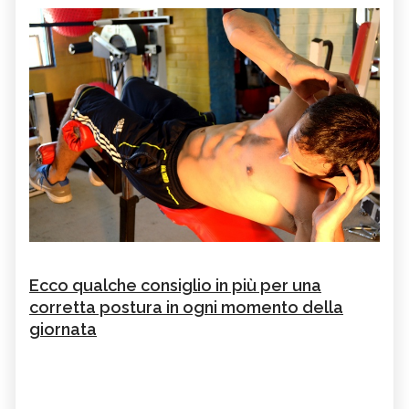
Ecco qualche consiglio in più per una
corretta postura in ogni momento della
giornata