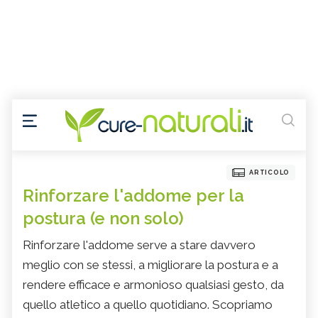
ARTICOLO
Rinforzare l'addome per la
postura (e non solo)
Rinforzare l'addome serve a stare davvero
meglio con se stessi, a migliorare la postura e a
rendere efficace e armonioso qualsiasi gesto, da
quello atletico a quello quotidiano. Scopriamo