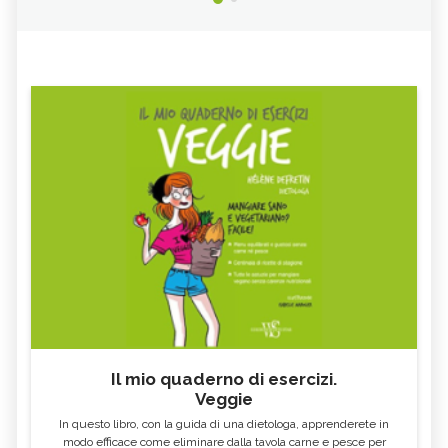
Il mio quaderno di esercizi.
Veggie
In questo libro, con la guida di una dietologa, apprenderete in
modo efficace come eliminare dalla tavola carne e pesce per