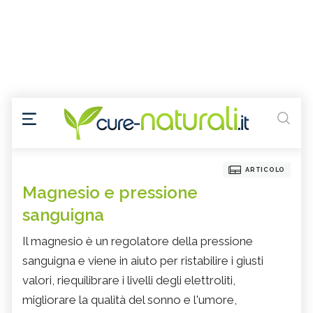
ARTICOLO
Magnesio e pressione
sanguigna
Il magnesio è un regolatore della pressione
sanguigna e viene in aiuto per ristabilire i giusti
valori, riequilibrare i livelli degli elettroliti,
migliorare la qualità del sonno e l'umore,