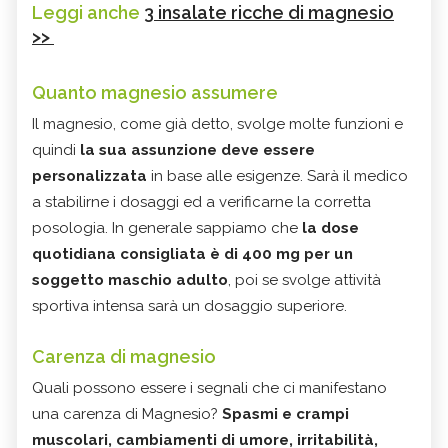
Leggi anche
3 insalate ricche di magnesio
>>
Quanto magnesio assumere
Il magnesio, come già detto, svolge molte funzioni e
quindi
la sua assunzione deve essere
personalizzata
in base alle esigenze. Sarà il medico
a stabilirne i dosaggi ed a verificarne la corretta
posologia. In generale sappiamo che
la dose
quotidiana consigliata è di 400 mg per un
soggetto maschio adulto
, poi se svolge attività
sportiva intensa sarà un dosaggio superiore.
Carenza di magnesio
Quali possono essere i segnali che ci manifestano
una carenza di Magnesio?
Spasmi e crampi
muscolari, cambiamenti di umore, irritabilità,