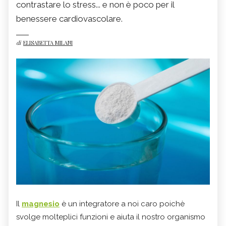
contrastare lo stress... e non è poco per il
benessere cardiovascolare.
di
ELISABETTA MILANI
Il
magnesio
è un integratore a noi caro poichè
svolge molteplici funzioni e aiuta il nostro organismo