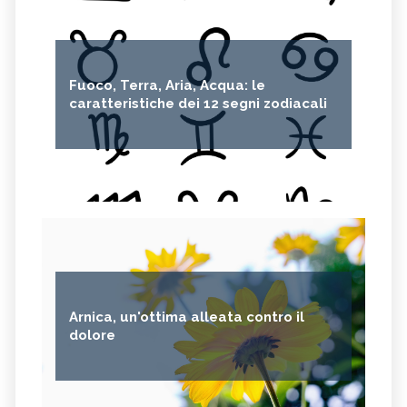
Fuoco, Terra, Aria, Acqua: le
caratteristiche dei 12 segni zodiacali
Arnica, un'ottima alleata contro il
dolore