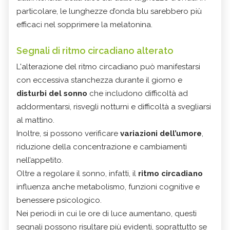
particolare, le lunghezze d’onda blu sarebbero più
efficaci nel sopprimere la melatonina.
Segnali di ritmo circadiano alterato
L'alterazione del ritmo circadiano può manifestarsi
con eccessiva stanchezza durante il giorno e
disturbi del sonno
che includono difficoltà ad
addormentarsi, risvegli notturni e difficoltà a svegliarsi
al mattino.
Inoltre, si possono verificare
variazioni dell’umore
,
riduzione della concentrazione e cambiamenti
nell’appetito.
Oltre a regolare il sonno, infatti, il
ritmo circadiano
influenza anche metabolismo, funzioni cognitive e
benessere psicologico.
Nei periodi in cui le ore di luce aumentano, questi
segnali possono risultare più evidenti, soprattutto se