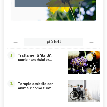
I più letti
1
Trattamenti "ibridi":
combinare fisioter...
2
Terapie assistite con
animali: come funz...