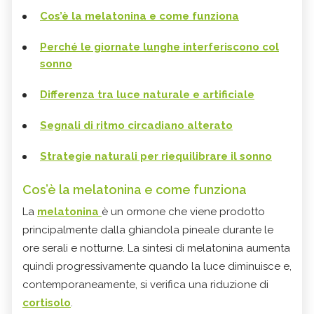
Cos’è la melatonina e come funziona
Perché le giornate lunghe interferiscono col
sonno
Differenza tra luce naturale e artificiale
Segnali di ritmo circadiano alterato
Strategie naturali per riequilibrare il sonno
Cos’è la melatonina e come funziona
La
melatonina
è un ormone che viene prodotto
principalmente dalla ghiandola pineale durante le
ore serali e notturne. La sintesi di melatonina aumenta
quindi progressivamente quando la luce diminuisce e,
contemporaneamente, si verifica una riduzione di
cortisolo
.