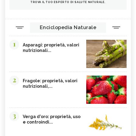
TROVA IL TUO ESPERTO DI SALUTE NATURALE.
Enciclopedia Naturale
1
Asparagi: proprietà, valori
nutrizionali...
2
Fragole: proprietà, valori
nutrizionali,...
3
Verga d'oro: proprietà, uso
e controindi...