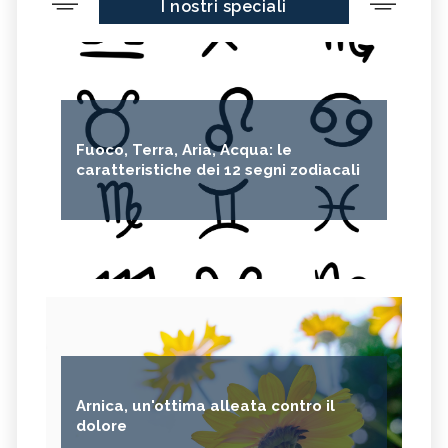
I nostri speciali
Fuoco, Terra, Aria, Acqua: le
caratteristiche dei 12 segni zodiacali
Arnica, un'ottima alleata contro il
dolore