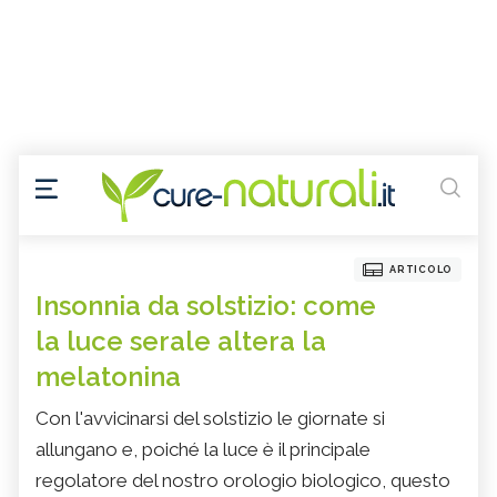
ARTICOLO
Insonnia da solstizio: come
la luce serale altera la
melatonina
Con l'avvicinarsi del solstizio le giornate si
allungano e, poiché la luce è il principale
regolatore del nostro orologio biologico, questo