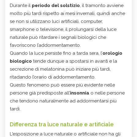
Durante il
periodo del solstizio
, il tramonto avviene
molto più tardi rispetto ai mesi invernali, quindi anche
se non si utilizzano luci artificiali, computer,
smarphone o televisione, il prolungarsi della luce
naturale può ritardare i segnali biologici che
favoriscono l’addormentamento.
Quando la luce persiste fino a tarda sera, l’
orologio
biologico
tende dunque a spostarsi in avanti e la
secrezione di melatonina può iniziare più tardi,
ritadando l’orario di addormentamento.
Questo fenomeno può essere più evidente nelle
persone già predisposte all’
insonnia
o nelle persone
che tendono naturalmente ad addormentarsi più
tardi.
Differenza tra luce naturale e artificiale
L'esposizione a luce naturale o artificiale non ha gli