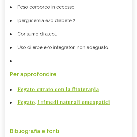
Peso corporeo in eccesso.
Iperglicemia e/o diabete 2.
Consumo di alcol.
Uso di erbe e/o integratori non adeguato.
Per approfondire
Fegato curato con la fitoterapia
Fegato, i rimedi naturali omeopatici
Bibliografia e fonti