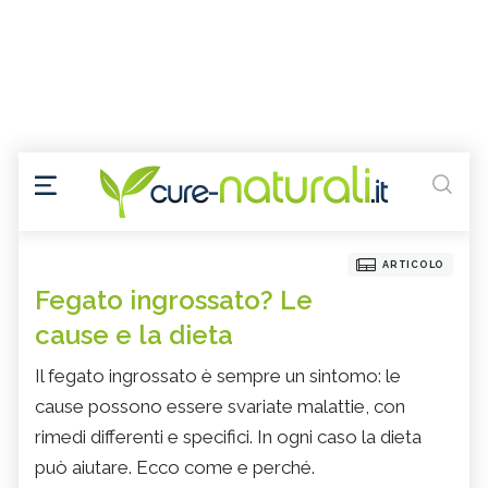
ARTICOLO
Fegato ingrossato? Le
cause e la dieta
Il fegato ingrossato è sempre un sintomo: le
cause possono essere svariate malattie, con
rimedi differenti e specifici. In ogni caso la dieta
può aiutare. Ecco come e perché.