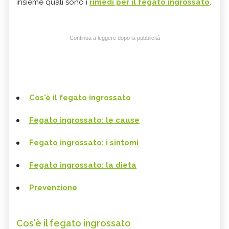
insieme quali sono i
rimedi per il fegato ingrossato
.
Continua a leggere dopo la pubblicità
Cos'è il fegato ingrossato
Fegato ingrossato: le cause
Fegato ingrossato: i sintomi
Fegato ingrossato: la dieta
Prevenzione
Cos'è il fegato ingrossato