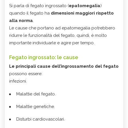
Si parla di fegato ingrossato (
epatomegalia
)
quando il fegato ha
dimensioni maggiori rispetto
alla norma
.
Le cause che portano ad epatomegalia potrebbero
ridurre le funzionalità del fegato, quindi, è molto
importante individuarle e agire per tempo.
Fegato ingrossato: le cause
Le principali cause dell’ingrossamento del fegato
possono essere:
infezioni.
Malattie del fegato.
Malattie genetiche.
Disturbi cardiovascolari.