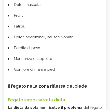
Dolori muscolari.
Pruriti.
Fatica.
Dolori addominali, nausea, vomito.
Perdita di peso.
Mancanza di appetito.
Gonfiore di mani e piedi.
Il fegato nella zona riflessa del piede
Fegato ingrossato: la dieta
La dieta da sola non risolve il problema
del fegato