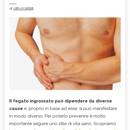
di
GINA FORRISI
Il fegato ingrossato può dipendere da diverse
cause
e, proprio in base ad esse, si può manifestare
in modo diverso. Per poterlo prevenire è molto
importante seguire uno stile di vita sano. Scopriamo