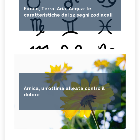
Fuoco, Terra, Aria, Acqua: le
caratteristiche dei 12 segni zodiacali
Arnica, un'ottima alleata contro il
dolore