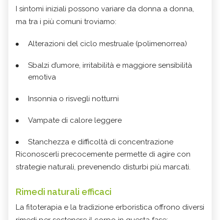
I sintomi iniziali possono variare da donna a donna,
ma tra i più comuni troviamo:
Alterazioni del ciclo mestruale (polimenorrea)
Sbalzi d’umore, irritabilità e maggiore sensibilità
emotiva
Insonnia o risvegli notturni
Vampate di calore leggere
Stanchezza e difficoltà di concentrazione
Riconoscerli precocemente permette di agire con
strategie naturali, prevenendo disturbi più marcati.
Rimedi naturali efficaci
La fitoterapia e la tradizione erboristica offrono diversi