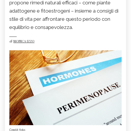
propone rimedi naturali efficaci – come piante
adattogene e fitoestrogeni – insieme a consigli di
stile di vita per affrontare questo periodo con
equilibrio e consapevolezza.
di
MONICA IZZO
Credit foto