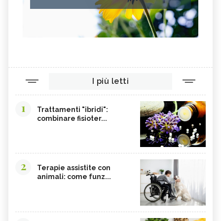
I più letti
1
Trattamenti "ibridi":
combinare fisioter...
2
Terapie assistite con
animali: come funz...