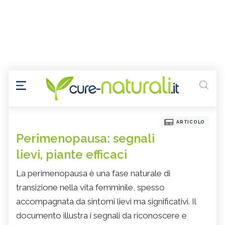
ARTICOLO
Perimenopausa: segnali
lievi, piante efficaci
La perimenopausa è una fase naturale di
transizione nella vita femminile, spesso
accompagnata da sintomi lievi ma significativi. Il
documento illustra i segnali da riconoscere e