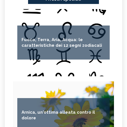
Fuoco, Terra, Aria, Acqua: le
caratteristiche dei 12 segni zodiacali
Arnica, un'ottima alleata contro il
dolore