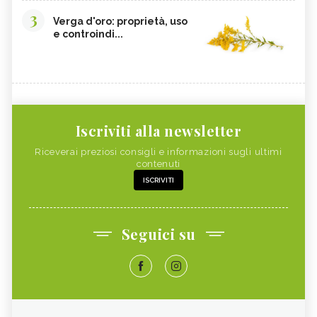
3
Verga d'oro: proprietà, uso
e controindi...
Iscriviti alla newsletter
Riceverai preziosi consigli e informazioni sugli ultimi
contenuti
ISCRIVITI
Seguici su