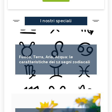
I nostri speciali
Fuoco, Terra, Aria, Acqua: le
caratteristiche dei 12 segni zodiacali