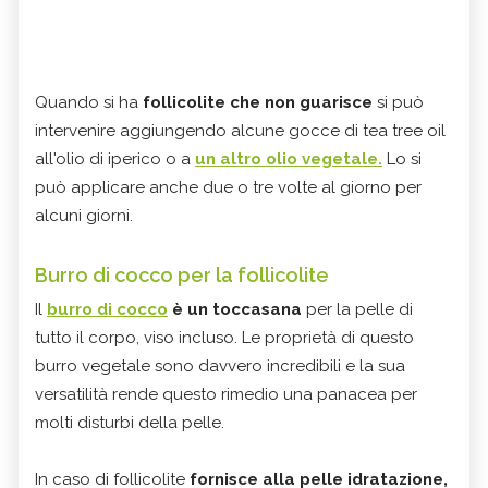
Quando si ha
follicolite che non guarisce
si può
intervenire aggiungendo alcune gocce di tea tree oil
all'olio di iperico o a
un altro olio vegetale.
Lo si
può applicare anche due o tre volte al giorno per
alcuni giorni.
Burro di cocco per la follicolite
Il
burro di cocco
è un toccasana
per la pelle di
tutto il corpo, viso incluso. Le proprietà di questo
burro vegetale sono davvero incredibili e la sua
versatilità rende questo rimedio una panacea per
molti disturbi della pelle.
In caso di follicolite
fornisce alla pelle idratazione,