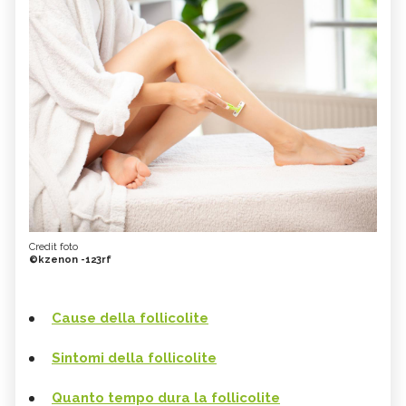
Credit foto
©kzenon -123rf
Cause della follicolite
Sintomi della follicolite
Quanto tempo dura la follicolite