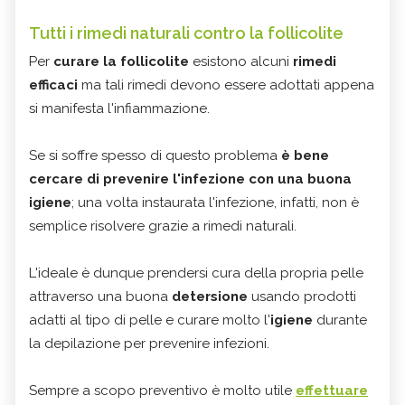
Tutti i rimedi naturali contro la follicolite
Per
curare la follicolite
esistono alcuni
rimedi
efficaci
ma tali rimedi devono essere adottati appena
si manifesta l'infiammazione.
Se si soffre spesso di questo problema
è bene
cercare di prevenire l'infezione con una buona
igiene
; una volta instaurata l'infezione, infatti, non è
semplice risolvere grazie a rimedi naturali.
L'ideale è dunque prendersi cura della propria pelle
attraverso una buona
detersione
usando prodotti
adatti al tipo di pelle e curare molto l'
igiene
durante
la depilazione per prevenire infezioni.
Sempre a scopo preventivo è molto utile
effettuare