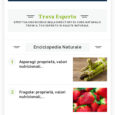
Trova Esperto
EFFETTUA UNA RICERCA NELLA DIRECTORY DI CURE-NATURALI E
TROVA IL TUO ESPERTO DI SALUTE NATURALE.
Enciclopedia Naturale
1
Asparagi: proprietà, valori
nutrizionali...
2
Fragole: proprietà, valori
nutrizionali,...