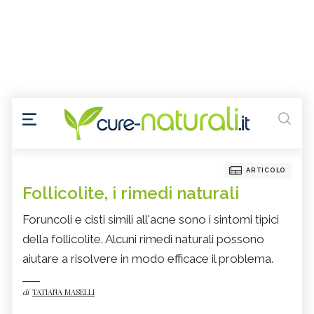
ARTICOLO
Follicolite, i rimedi naturali
Foruncoli e cisti simili all'acne sono i sintomi tipici
della follicolite. Alcuni rimedi naturali possono
aiutare a risolvere in modo efficace il problema.
di
TATIANA MASELLI