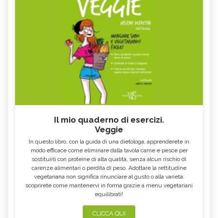
Il mio quaderno di esercizi.
Veggie
In questo libro, con la guida di una dietologa, apprenderete in
modo efficace come eliminare dalla tavola carne e pesce per
sostituirli con proteine di alta qualità, senza alcun rischio di
carenze alimentari o perdita di peso. Adottare la rettitudine
vegetariana non significa rinunciare al gusto o alla varietà:
scoprirete come mantenervi in forma grazie a menu vegetariani
equilibrati!
CLICCA QUI