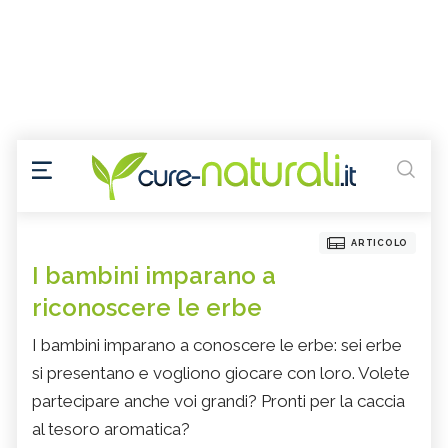
ARTICOLO
I bambini imparano a
riconoscere le erbe
I bambini imparano a conoscere le erbe: sei erbe
si presentano e vogliono giocare con loro. Volete
partecipare anche voi grandi? Pronti per la caccia
al tesoro aromatica?