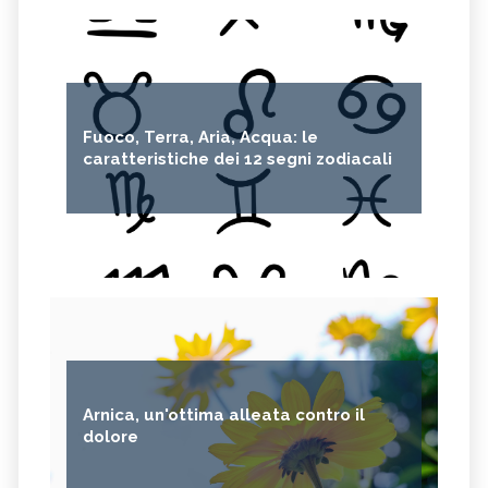
Fuoco, Terra, Aria, Acqua: le
caratteristiche dei 12 segni zodiacali
Arnica, un'ottima alleata contro il
dolore