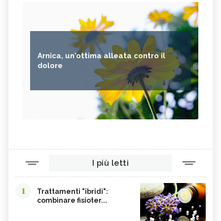
Arnica, un'ottima alleata contro il
dolore
I più letti
1
Trattamenti "ibridi":
combinare fisioter...