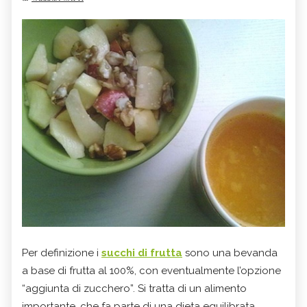
Per definizione i
succhi di frutta
sono una bevanda
a base di frutta al 100%, con eventualmente l’opzione
“aggiunta di zucchero”. Si tratta di un alimento
importante, che fa parte di una dieta equilibrata.