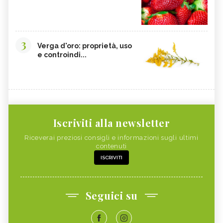
3
Verga d'oro: proprietà, uso
e controindi...
Iscriviti alla newsletter
Riceverai preziosi consigli e informazioni sugli ultimi
contenuti
ISCRIVITI
Seguici su