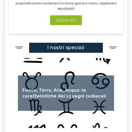
scoprirete come mantenervi in forma grazie a menu vegetariani
equilibrati!
CLICCA QUI
I nostri speciali
Fuoco, Terra, Aria, Acqua: le
caratteristiche dei 12 segni zodiacali