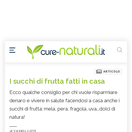
ARTICOLO
I succhi di frutta fatti in casa
Ecco qualche consiglio per chi vuole risparmiare
denaro e vivere in salute facendosi a casa anche i
succhi di frutta: mela, pera, fragola, uva...dolci di
natura!
di
VALERIA GATTI