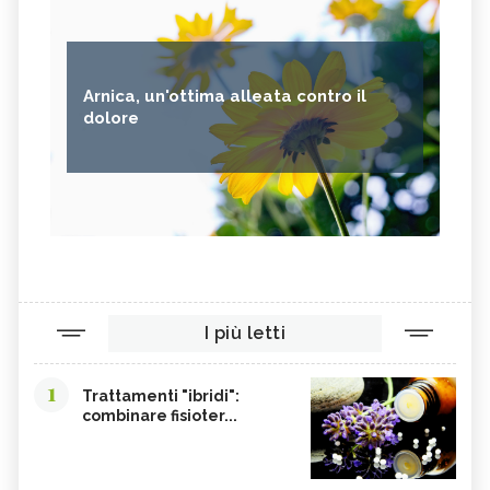
Arnica, un'ottima alleata contro il
dolore
I più letti
1
Trattamenti "ibridi":
combinare fisioter...