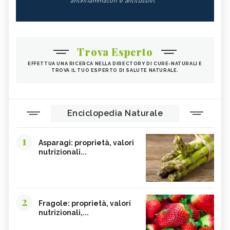
antinfiammatori e antitussivi.
Trova Esperto
EFFETTUA UNA RICERCA NELLA DIRECTORY DI CURE-NATURALI E
TROVA IL TUO ESPERTO DI SALUTE NATURALE.
Enciclopedia Naturale
1
Asparagi: proprietà, valori
nutrizionali...
2
Fragole: proprietà, valori
nutrizionali,...