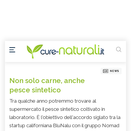
NEWS
Non solo carne, anche
pesce sintetico
Tra qualche anno potremmo trovare al
supermercato il pesce sintetico coltivato in
laboratorio. È l'obiettivo dell'accordo siglato tra la
startup californiana BluNalu con il gruppo Nomad