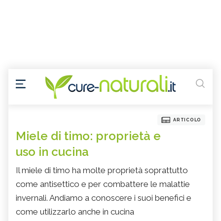
ARTICOLO
Miele di timo: proprietà e
uso in cucina
Il miele di timo ha molte proprietà soprattutto
come antisettico e per combattere le malattie
invernali. Andiamo a conoscere i suoi benefici e
come utilizzarlo anche in cucina