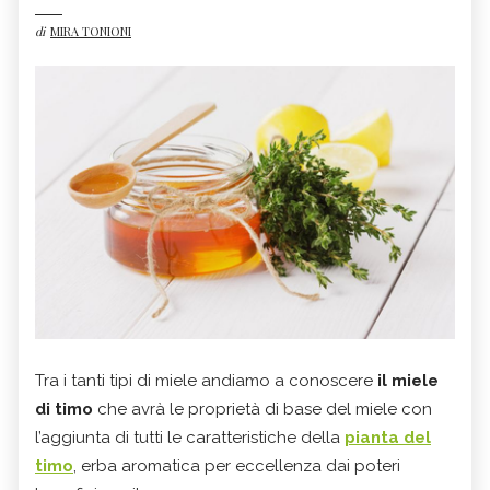
di
MIRA TONIONI
Tra i tanti tipi di miele andiamo a conoscere
il miele
di timo
che avrà le proprietà di base del miele con
l’aggiunta di tutti le caratteristiche della
pianta del
timo
, erba aromatica per eccellenza dai poteri