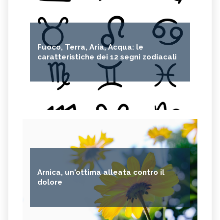
Fuoco, Terra, Aria, Acqua: le
caratteristiche dei 12 segni zodiacali
Arnica, un'ottima alleata contro il
dolore