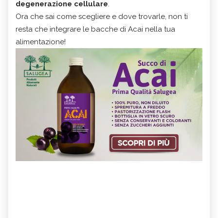
degenerazione cellulare
.
Ora che sai come scegliere e dove trovarle, non ti
resta che integrare le bacche di Acai nella tua
alimentazione!