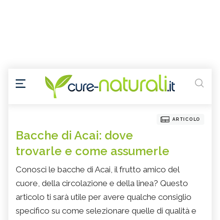
ARTICOLO
Bacche di Acai: dove
trovarle e come assumerle
Conosci le bacche di Acai, il frutto amico del
cuore, della circolazione e della linea? Questo
articolo ti sarà utile per avere qualche consiglio
specifico su come selezionare quelle di qualità e