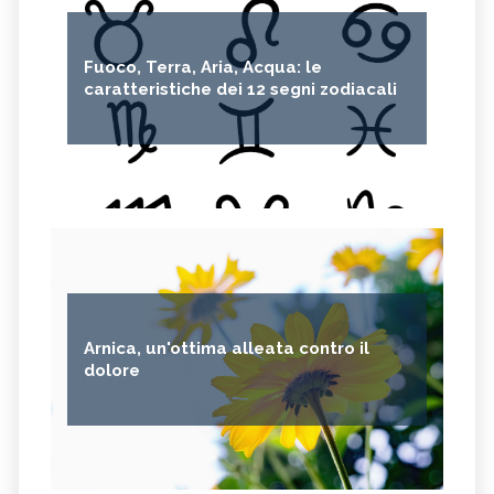
Fuoco, Terra, Aria, Acqua: le
caratteristiche dei 12 segni zodiacali
Arnica, un'ottima alleata contro il
dolore