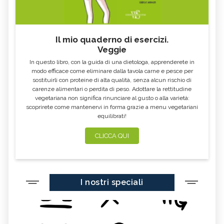
Il mio quaderno di esercizi.
Veggie
In questo libro, con la guida di una dietologa, apprenderete in
modo efficace come eliminare dalla tavola carne e pesce per
sostituirli con proteine di alta qualità, senza alcun rischio di
carenze alimentari o perdita di peso. Adottare la rettitudine
vegetariana non significa rinunciare al gusto o alla varietà:
scoprirete come mantenervi in forma grazie a menu vegetariani
equilibrati!
CLICCA QUI
I nostri speciali