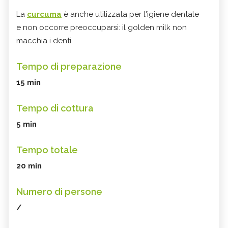
La
curcuma
è anche utilizzata per l'igiene dentale
e non occorre preoccuparsi: il golden milk non
macchia i denti.
Tempo di preparazione
15 min
Tempo di cottura
5 min
Tempo totale
20 min
Numero di persone
/