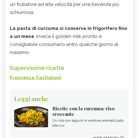
un frullatore ad alta velocità per una bevanda più
schiumosa.
La pasta di curcuma si conserva in frigorifero fino
a un mese
, invece il golden milk pronto è
consigliabile consumarlo entro qualche giorno al
massimo.
Supervisione ricette
Francesca Castiglioni
Leggi anche
Ricette con la curcuma: riso
croccante
Un riso con legumi e verdure aromatizzato
alla cur...