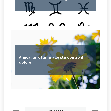
Arnica, un'ottima alleata contro il
dolore