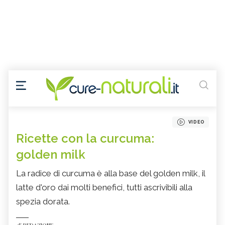
VIDEO
Ricette con la curcuma:
golden milk
La radice di curcuma è alla base del golden milk, il
latte d'oro dai molti benefici, tutti ascrivibili alla
spezia dorata.