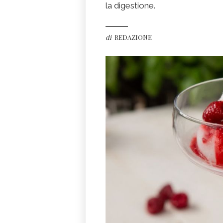
la digestione.
di
REDAZIONE