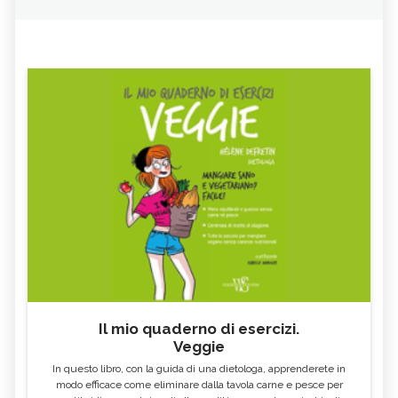
Il mio quaderno di esercizi.
Veggie
In questo libro, con la guida di una dietologa, apprenderete in
modo efficace come eliminare dalla tavola carne e pesce per