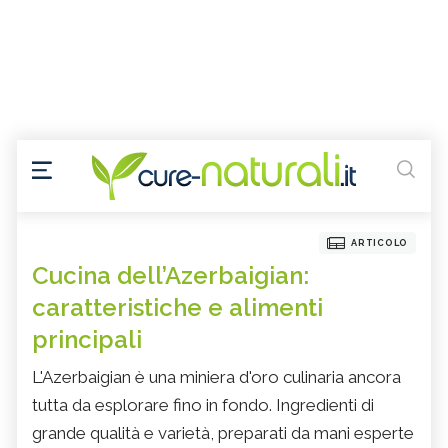
ARTICOLO
Cucina dell’Azerbaigian:
caratteristiche e alimenti
principali
L'Azerbaigian è una miniera d'oro culinaria ancora
tutta da esplorare fino in fondo. Ingredienti di
grande qualità e varietà, preparati da mani esperte