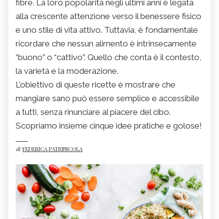
fibre. La loro popolarità negli ultimi anni è legata
alla crescente attenzione verso il benessere fisico
e uno stile di vita attivo. Tuttavia, è fondamentale
ricordare che nessun alimento è intrinsecamente
“buono” o “cattivo”. Quello che conta è il contesto,
la varietà e la moderazione.
L’obiettivo di queste ricette è mostrare che
mangiare sano può essere semplice e accessibile
a tutti, senza rinunciare al piacere del cibo.
Scopriamo insieme cinque idee pratiche e golose!
di
FEDERICA PATRINICOLA