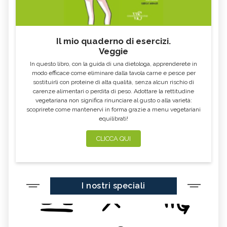
Il mio quaderno di esercizi.
Veggie
In questo libro, con la guida di una dietologa, apprenderete in
modo efficace come eliminare dalla tavola carne e pesce per
sostituirli con proteine di alta qualità, senza alcun rischio di
carenze alimentari o perdita di peso. Adottare la rettitudine
vegetariana non significa rinunciare al gusto o alla varietà:
scoprirete come mantenervi in forma grazie a menu vegetariani
equilibrati!
CLICCA QUI
I nostri speciali