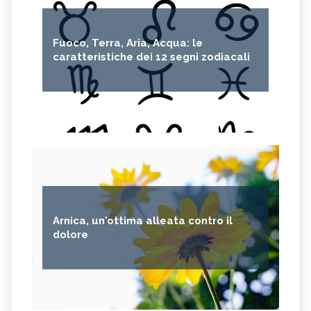
Fuoco, Terra, Aria, Acqua: le
caratteristiche dei 12 segni zodiacali
Arnica, un'ottima alleata contro il
dolore