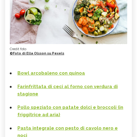
Credit foto
©Foto di Ella Olsson su Pexels
Bowl arcobaleno con quinoa
Farinfrittata di ceci al forno con verdura di
stagione
Pollo speziato con patate dolci e broccoli (in
friggitrice ad aria)
Pasta integrale con pesto di cavolo nero e
noci