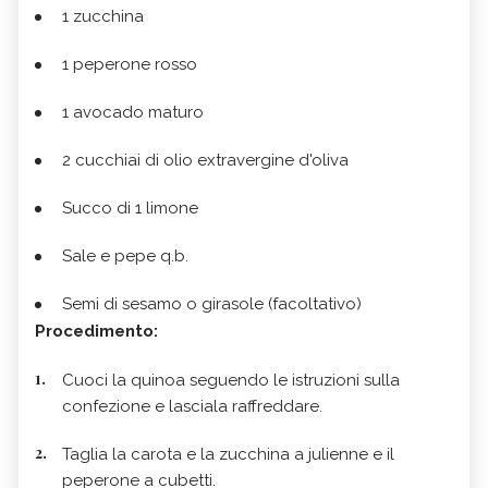
1 zucchina
1 peperone rosso
1 avocado maturo
2 cucchiai di olio extravergine d'oliva
Succo di 1 limone
Sale e pepe q.b.
Semi di sesamo o girasole (facoltativo)
Procedimento:
Cuoci la quinoa seguendo le istruzioni sulla
confezione e lasciala raffreddare.
Taglia la carota e la zucchina a julienne e il
peperone a cubetti.