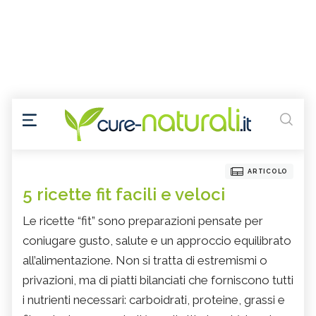
ARTICOLO
5 ricette fit facili e veloci
Le ricette “fit” sono preparazioni pensate per
coniugare gusto, salute e un approccio equilibrato
all’alimentazione. Non si tratta di estremismi o
privazioni, ma di piatti bilanciati che forniscono tutti
i nutrienti necessari: carboidrati, proteine, grassi e