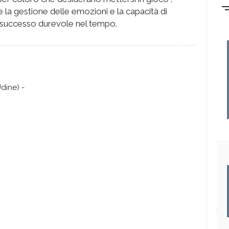
re la gestione delle emozioni e la capacità di
un successo durevole nel tempo.
dine) -