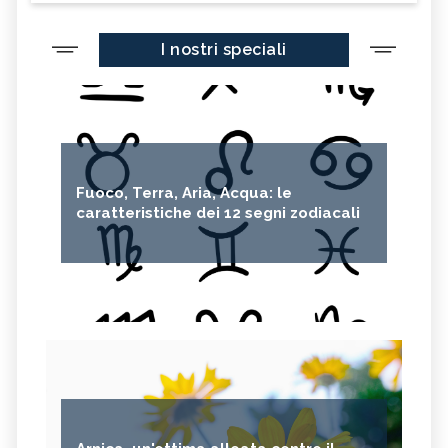
I nostri speciali
Fuoco, Terra, Aria, Acqua: le
caratteristiche dei 12 segni zodiacali