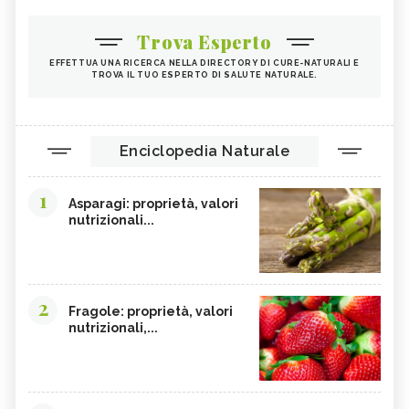
Trova Esperto
EFFETTUA UNA RICERCA NELLA DIRECTORY DI CURE-NATURALI E
TROVA IL TUO ESPERTO DI SALUTE NATURALE.
Enciclopedia Naturale
1
Asparagi: proprietà, valori
nutrizionali...
2
Fragole: proprietà, valori
nutrizionali,...