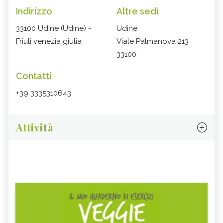
Indirizzo
Altre sedi
33100 Udine (Udine) -
Udine
Friuli venezia giulia
Viale Palmanova 213
33100
Contatti
+39 3335310643
Attività