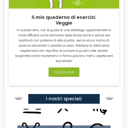
Il mio quaderno di esercizi.
Veggie
In questo libro, con la guida di una dietologa, apprenderete in
modo efficace come eliminare dalla tavola carne e pesce per
sostituirli con proteine di alta qualità, senza alcun rischio di
carenze alimentari o perdita di peso. Adottare la rettitudine
vegetariana non significa rinunciare al gusto o alla varietà:
scoprirete come mantenervi in forma grazie a menu vegetariani
equilibrati!
CLICCA QUI
I nostri speciali