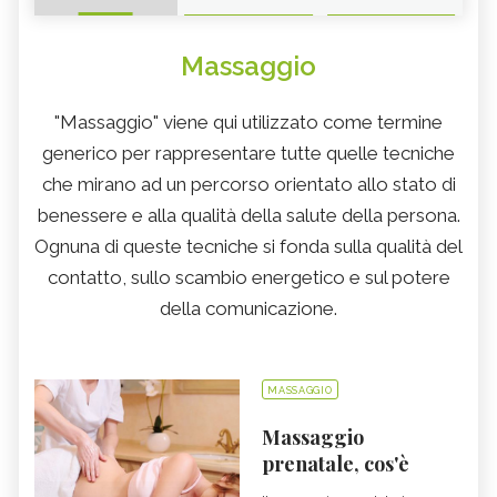
Massaggio
"Massaggio" viene qui utilizzato come termine
generico per rappresentare tutte quelle tecniche
che mirano ad un percorso orientato allo stato di
benessere e alla qualità della salute della persona.
Ognuna di queste tecniche si fonda sulla qualità del
contatto, sullo scambio energetico e sul potere
della comunicazione.
MASSAGGIO
Massaggio
prenatale, cos'è