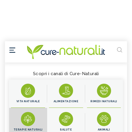
Scopri i canali di Cure-Naturali
VITA NATURALE
ALIMENTAZIONE
RIMEDI NATURALI
TERAPIE NATURALI
SALUTE
ANIMALI