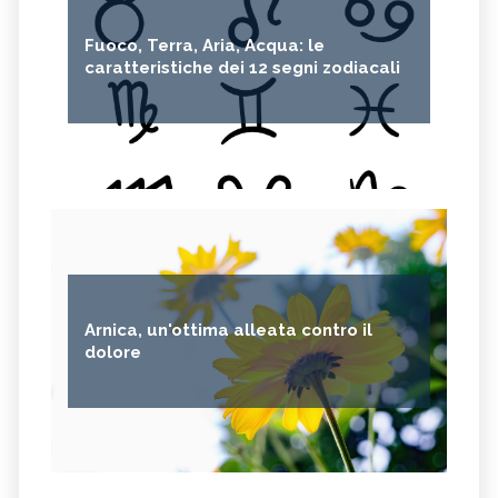
Fuoco, Terra, Aria, Acqua: le
caratteristiche dei 12 segni zodiacali
Arnica, un'ottima alleata contro il
dolore