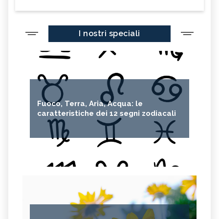
I nostri speciali
Fuoco, Terra, Aria, Acqua: le
caratteristiche dei 12 segni zodiacali