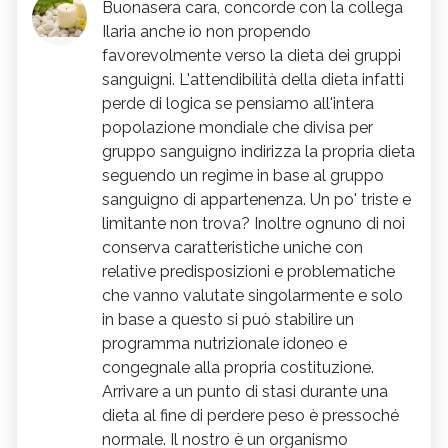
Buonasera cara, concorde con la collega
Ilaria anche io non propendo
favorevolmente verso la dieta dei gruppi
sanguigni. L'attendibilità della dieta infatti
perde di logica se pensiamo all'intera
popolazione mondiale che divisa per
gruppo sanguigno indirizza la propria dieta
seguendo un regime in base al gruppo
sanguigno di appartenenza. Un po' triste e
limitante non trova? Inoltre ognuno di noi
conserva caratteristiche uniche con
relative predisposizioni e problematiche
che vanno valutate singolarmente e solo
in base a questo si può stabilire un
programma nutrizionale idoneo e
congegnale alla propria costituzione.
Arrivare a un punto di stasi durante una
dieta al fine di perdere peso è pressoché
normale. Il nostro è un organismo