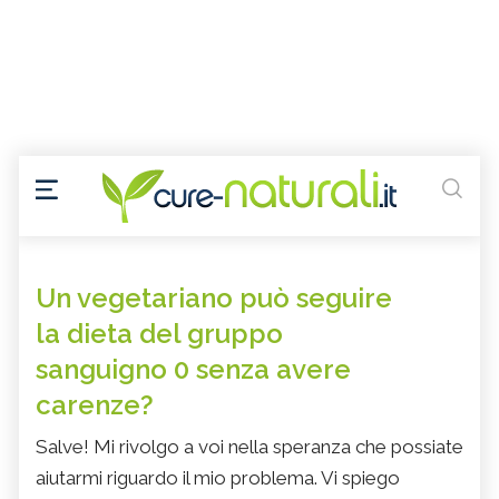
Un vegetariano può seguire
la dieta del gruppo
sanguigno 0 senza avere
carenze?
Salve! Mi rivolgo a voi nella speranza che possiate
aiutarmi riguardo il mio problema. Vi spiego