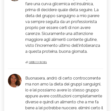
fare una curva glicemica ed insulinica,
prima di decidere quale dieta seguire. La
dieta del gruppo sanguigno a mio parere
va sempre seguita da un professionista
proprio per essere certi di non avere
carenze. Sicuramente una attenzione
maggiore agli alimenti contente glutine,
visto l'incremento ultimo dell'intolleranza
a questa proteina. buona giornata.
di
GRIECO ROSA
Buonasera, andrò di certo controcorrente
ma non amo la dieta dei gruppi sanguigni,
io e lei possiamo avere lo stesso gruppo
eppure avere costituzioni completamente
diverse e quindi un alimento che a me fa
bene a lei potrebbe nuocere. elimini certo il