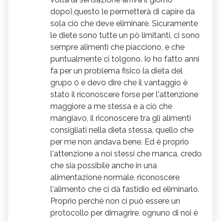
dopo),questo le permetterà di capire da
sola ciò che deve eliminare. Sicuramente
le diete sono tutte un pò limitanti, ci sono
sempre alimenti che piacciono, e che
puntualmente ci tolgono. Io ho fatto anni
fa per un problema fisico la dieta del
grupo 0 e devo dire che il vantaggio è
stato il riconoscere forse per l'attenzione
maggiore a me stessa e a ciò che
mangiavo, il riconoscere tra gli alimenti
consigliati nella dieta stessa, quello che
per me non andava bene. Ed è proprio
l'attenzione a noi stessi che manca, credo
che sia possibile anche in una
alimentazione normale, riconoscere
l'alimento che ci dà fastidio ed eliminarlo.
Proprio perchè non ci può essere un
protocollo per dimagrire, ognuno di noi è