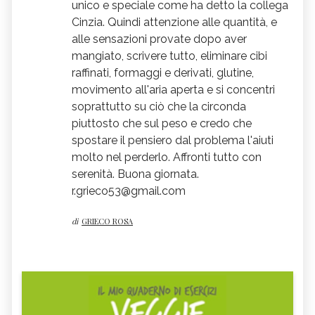
unico e speciale come ha detto la collega
Cinzia. Quindi attenzione alle quantità, e
alle sensazioni provate dopo aver
mangiato, scrivere tutto, eliminare cibi
raffinati, formaggi e derivati, glutine,
movimento all'aria aperta e si concentri
soprattutto su ciò che la circonda
piuttosto che sul peso e credo che
spostare il pensiero dal problema l'aiuti
molto nel perderlo. Affronti tutto con
serenità. Buona giornata.
r.grieco53@gmail.com
di
GRIECO ROSA