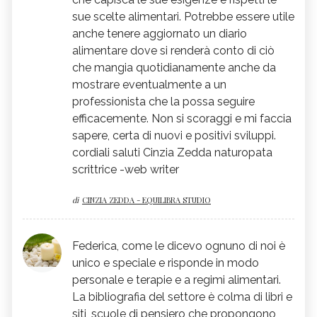
sue scelte alimentari. Potrebbe essere utile
anche tenere aggiornato un diario
alimentare dove si renderà conto di ciò
che mangia quotidianamente anche da
mostrare eventualmente a un
professionista che la possa seguire
efficacemente. Non si scoraggi e mi faccia
sapere, certa di nuovi e positivi sviluppi.
cordiali saluti Cinzia Zedda naturopata
scrittrice -web writer
di
CINZIA ZEDDA - EQUILIBRA STUDIO
Federica, come le dicevo ognuno di noi è
unico e speciale e risponde in modo
personale e terapie e a regimi alimentari.
La bibliografia del settore è colma di libri e
siti, scuole di pensiero che propongono