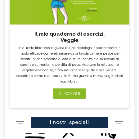
Il mio quaderno di esercizi.
Veggie
In questo libro, con la guida di una dietologa, apprenderete in
modo efficace come eliminare dalla tavola carne e pesce per
sostituirli con proteine di alta qualità, senza alcun rischio di
carenze alimentari o perdita di peso. Adottare la rettitudine
vegetariana non significa rinunciare al gusto o alla varietà:
scoprirete come mantenervi in forma grazie a menu vegetariani
equilibrati!
CLICCA QUI
I nostri speciali