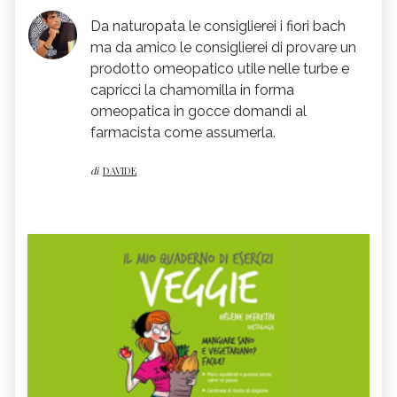
Da naturopata le consiglierei i fiori bach
ma da amico le consiglierei di provare un
prodotto omeopatico utile nelle turbe e
capricci la chamomilla in forma
omeopatica in gocce domandi al
farmacista come assumerla.
di
DAVIDE