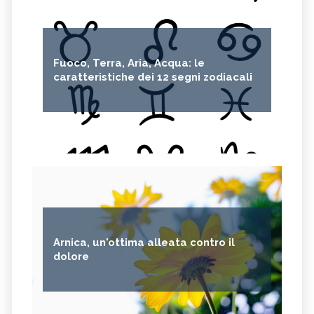
Fuoco, Terra, Aria, Acqua: le
caratteristiche dei 12 segni zodiacali
Arnica, un'ottima alleata contro il
dolore