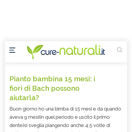
Pianto bambina 15 mesi: i
fiori di Bach possono
aiutarla?
Buon giorno ho una bimba di 15 mesi e da quando
aveva 9 mesi(in quel periodo e uscito il primo
dente)si sveglia piangendo anche 4,5 volte di