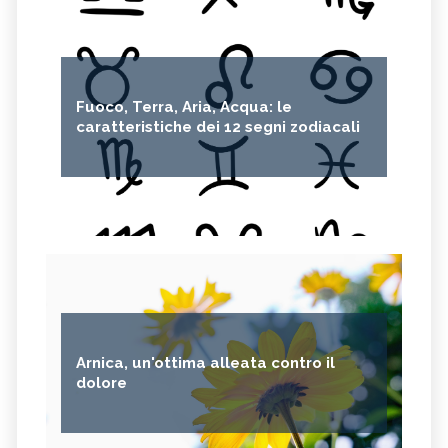
Fuoco, Terra, Aria, Acqua: le
caratteristiche dei 12 segni zodiacali
Arnica, un'ottima alleata contro il
dolore