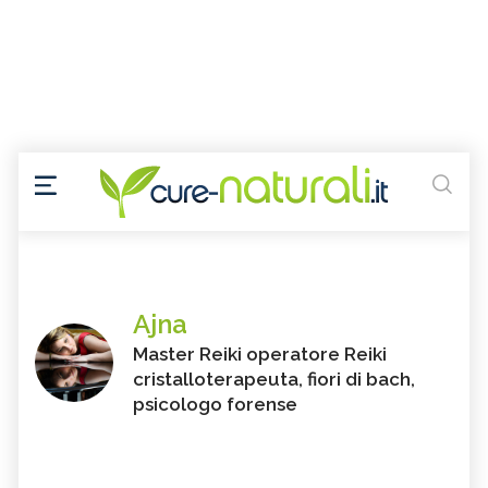
Ajna
Master Reiki operatore Reiki
cristalloterapeuta, fiori di bach,
psicologo forense