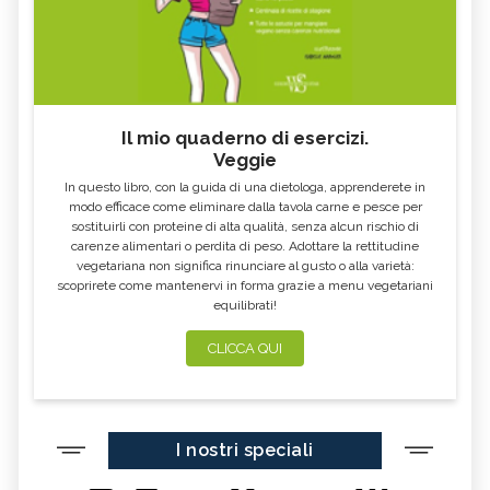
Il mio quaderno di esercizi.
Veggie
In questo libro, con la guida di una dietologa, apprenderete in
modo efficace come eliminare dalla tavola carne e pesce per
sostituirli con proteine di alta qualità, senza alcun rischio di
carenze alimentari o perdita di peso. Adottare la rettitudine
vegetariana non significa rinunciare al gusto o alla varietà:
scoprirete come mantenervi in forma grazie a menu vegetariani
equilibrati!
CLICCA QUI
I nostri speciali