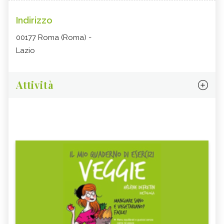
Indirizzo
00177 Roma (Roma) -
Lazio
Attività