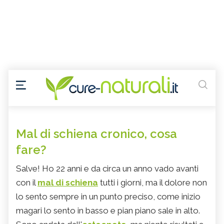
Mal di schiena cronico, cosa
fare?
Salve! Ho 22 anni e da circa un anno vado avanti
con il
mal di schiena
tutti i giorni, ma il dolore non
lo sento sempre in un punto preciso, come inizio
magari lo sento in basso e pian piano sale in alto.