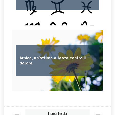
Arnica, un'ottima alleata contro il
dolore
I più letti