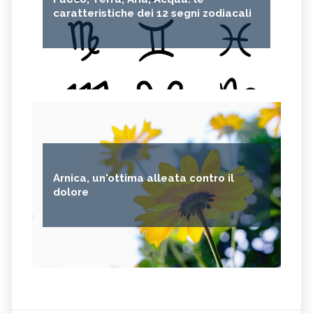
caratteristiche dei 12 segni zodiacali
Arnica, un'ottima alleata contro il
dolore