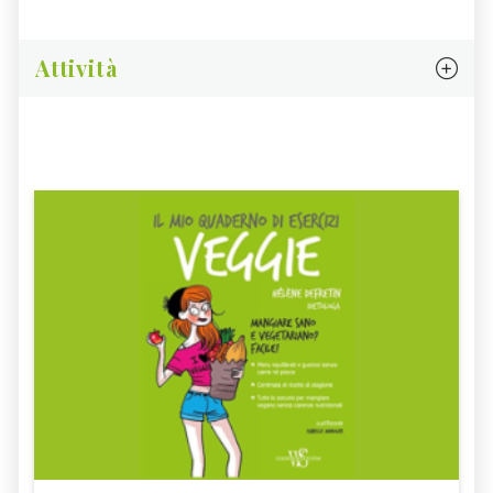
Attività