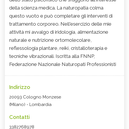
della scienza medica. La naturopatia colma
questo vuoto e può completare gli interventi di
trattamento corporeo. Nell'esercizio delle mie
attività mi avvalgo di iridologia, alimentazione
naturale e nutrizione ortomolecolare,
reflessologia plantare, reiki, cristalloterapia e
tecniche vibrazionali. Iscritta alla FNNP,
Federazione Nazionale Naturopati Professionisti
Indirizzo
20093 Cologno Monzese
(Milano) - Lombardia
Contatti
3382768978