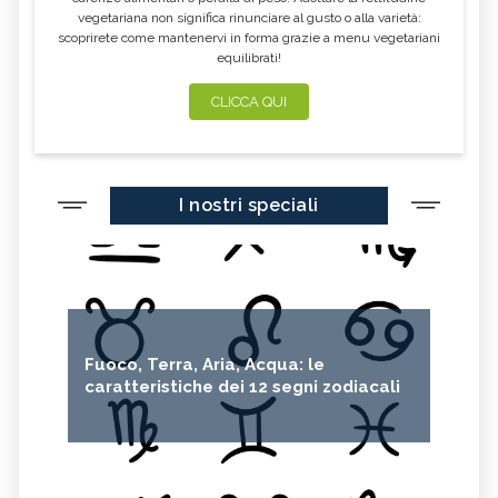
vegetariana non significa rinunciare al gusto o alla varietà:
scoprirete come mantenervi in forma grazie a menu vegetariani
equilibrati!
CLICCA QUI
I nostri speciali
Fuoco, Terra, Aria, Acqua: le
caratteristiche dei 12 segni zodiacali