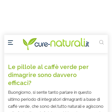
Le pillole al caffè verde per
dimagrire sono davvero
efficaci?
Buongiorno, si sente tanto parlare in questo
ultimo periodo di integratori dimagranti a base di
caffé verde, che sono del tutto naturali e agiscono