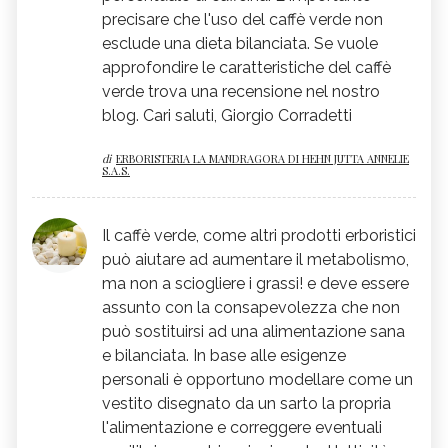
precisare che l'uso del caffè verde non
esclude una dieta bilanciata. Se vuole
approfondire le caratteristiche del caffè
verde trova una recensione nel nostro
blog. Cari saluti, Giorgio Corradetti
di
ERBORISTERIA LA MANDRAGORA DI HEHN JUTTA ANNELIE
S.A.S.
Il caffè verde, come altri prodotti erboristici
può aiutare ad aumentare il metabolismo,
ma non a sciogliere i grassi! e deve essere
assunto con la consapevolezza che non
può sostituirsi ad una alimentazione sana
e bilanciata. In base alle esigenze
personali è opportuno modellare come un
vestito disegnato da un sarto la propria
l'alimentazione e correggere eventuali