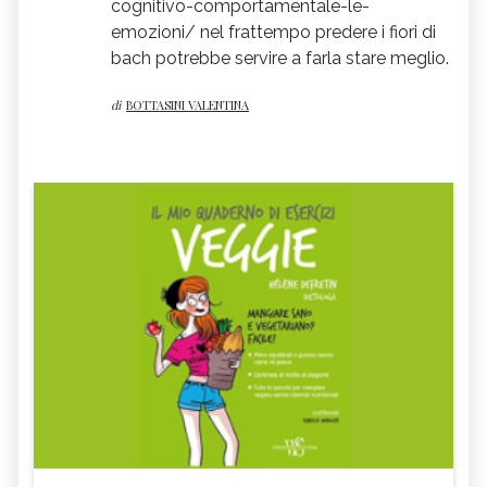
cognitivo-comportamentale-le-
emozioni/ nel frattempo predere i fiori di
bach potrebbe servire a farla stare meglio.
di
BOTTASINI VALENTINA