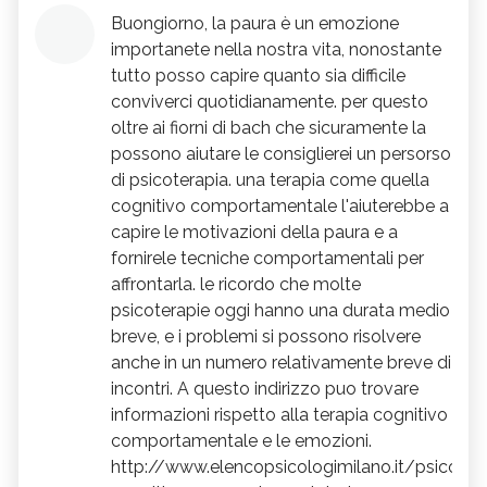
Buongiorno, la paura è un emozione
importanete nella nostra vita, nonostante
tutto posso capire quanto sia difficile
conviverci quotidianamente. per questo
oltre ai fiorni di bach che sicuramente la
possono aiutare le consiglierei un persorso
di psicoterapia. una terapia come quella
cognitivo comportamentale l'aiuterebbe a
capire le motivazioni della paura e a
fornirele tecniche comportamentali per
affrontarla. le ricordo che molte
psicoterapie oggi hanno una durata medio
breve, e i problemi si possono risolvere
anche in un numero relativamente breve di
incontri. A questo indirizzo puo trovare
informazioni rispetto alla terapia cognitivo
comportamentale e le emozioni.
http://www.elencopsicologimilano.it/psicoter