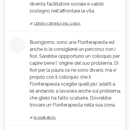
diventa facilitatore sociale e valido
sostegno nell'affrontare la vita.
di
CENTRO CINOFILO DEL GARDA
Buongiorno, sono una Floriterapeuta ed
anche io le consiglierei un percorso con i
fiori. Sarebbe oppportuno un colloquio per
capire bene l' origine del suo problema. Di
fiori per la paura ce ne sono diversi, ma e'
proprio con il colloquio che il
Floriterapeuta scegilie quelli piu' adatti a
lei andando a lavorara anche sul problema
che glielo ha fatto scaturire. Dovrebbe
trovare un Floriterapeuta nella sua zona.
di
SCALISE SILVIA