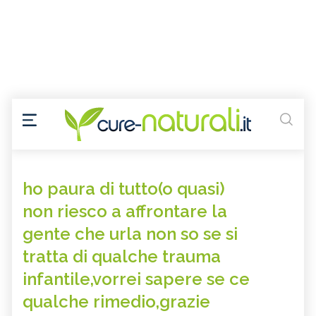
ho paura di tutto(o quasi)
non riesco a affrontare la
gente che urla non so se si
tratta di qualche trauma
infantile,vorrei sapere se ce
qualche rimedio,grazie