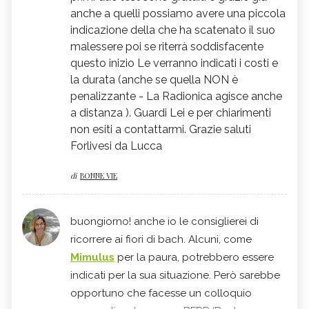
anche a quelli possiamo avere una piccola
indicazione della
che ha scatenato il suo
malessere poi se riterrà soddisfacente
questo inizio Le verranno indicati i costi e
la durata (anche se quella NON è
penalizzante - La Radionica agisce anche
a distanza ). Guardi Lei e per chiarimenti
non esiti a contattarmi. Grazie saluti
Forlivesi da Lucca
di
BONNE VIE
buongiorno! anche io le consiglierei di
ricorrere ai fiori di bach. Alcuni, come
Mimulus
per la paura, potrebbero essere
indicati per la sua situazione. Però sarebbe
opportuno che facesse un colloquio