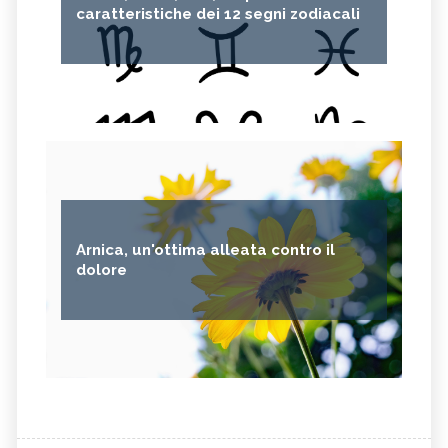
caratteristiche dei 12 segni zodiacali
Arnica, un'ottima alleata contro il
dolore