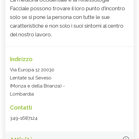
Facciale possono trovare il loro punto d'incontro
solo se si pone la persona con tutte le sue
caratteristiche e non solo i suoi sintomi al centro
del nostro lavoro.
Indirizzo
Via Europa 12 20030
Lentate sul Seveso
(Monza e della Brianza) -
Lombardia
Contatti
349-1687124