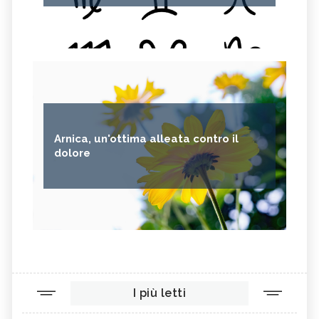
Arnica, un'ottima alleata contro il
dolore
I più letti