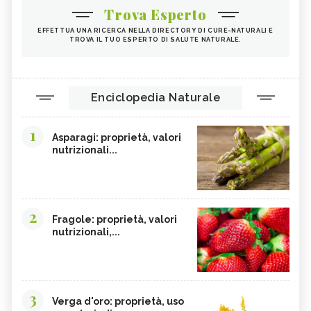
Trova Esperto
EFFETTUA UNA RICERCA NELLA DIRECTORY DI CURE-NATURALI E
TROVA IL TUO ESPERTO DI SALUTE NATURALE.
Enciclopedia Naturale
1
Asparagi: proprietà, valori
nutrizionali...
2
Fragole: proprietà, valori
nutrizionali,...
3
Verga d'oro: proprietà, uso