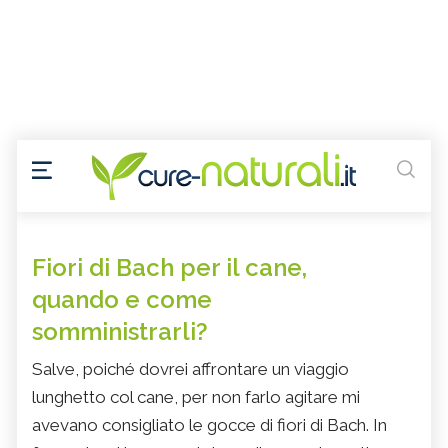
Fiori di Bach per il cane,
quando e come
somministrarli?
Salve, poiché dovrei affrontare un viaggio
lunghetto col cane, per non farlo agitare mi
avevano consigliato le gocce di fiori di Bach. In