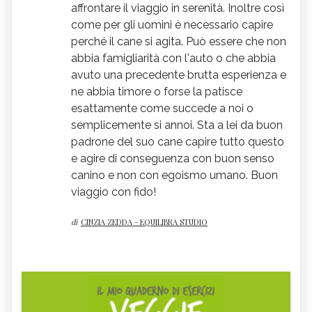
affrontare il viaggio in serenità. Inoltre così
come per gli uomini è necessario capire
perché il cane si agita. Può essere che non
abbia famigliarità con l'auto o che abbia
avuto una precedente brutta esperienza e
ne abbia timore o forse la patisce
esattamente come succede a noi o
semplicemente si annoi. Sta a lei da buon
padrone del suo cane capire tutto questo
e agire di conseguenza con buon senso
canino e non con egoismo umano. Buon
viaggio con fido!
di
CINZIA ZEDDA - EQUILIBRA STUDIO