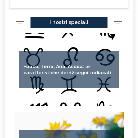
I nostri speciali
Fuoco, Terra, Aria, Acqua: le
caratteristiche dei 12 segni zodiacali