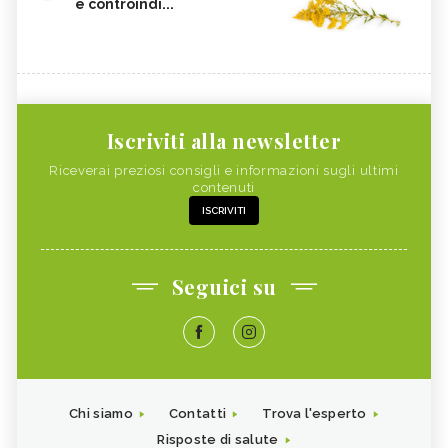
e controindi...
Iscriviti alla newsletter
Riceverai preziosi consigli e informazioni sugli ultimi
contenuti
ISCRIVITI
Seguici su
Chi siamo
Contatti
Trova l'esperto
Risposte di salute