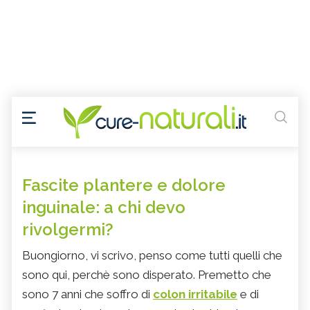
Fascite plantere e dolore
inguinale: a chi devo
rivolgermi?
Buongiorno, vi scrivo, penso come tutti quelli che
sono qui, perchè sono disperato. Premetto che
sono 7 anni che soffro di
colon irritabile
e di