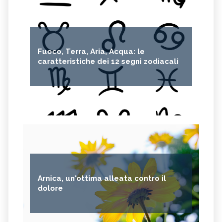
Fuoco, Terra, Aria, Acqua: le
caratteristiche dei 12 segni zodiacali
Arnica, un'ottima alleata contro il
dolore