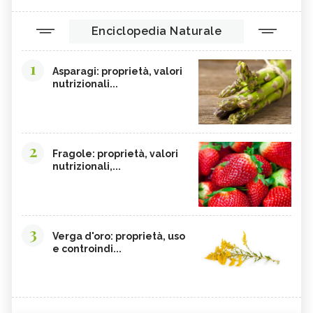
Enciclopedia Naturale
1
Asparagi: proprietà, valori
nutrizionali...
2
Fragole: proprietà, valori
nutrizionali,...
3
Verga d'oro: proprietà, uso
e controindi...