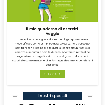
Il mio quaderno di esercizi.
Veggie
In questo libro, con la guida di una dietologa, apprenderete in
modo efficace come eliminare dalla tavola carne e pesce per
sostituirli con proteine di alta qualità, senza alcun rischio di
carenze alimentari o perdita di peso. Adottare la rettitudine
vegetariana non significa rinunciare al gusto o alla varietà:
scoprirete come mantenervi in forma grazie a menu vegetariani
equilibrati!
CLICCA QUI
I nostri speciali