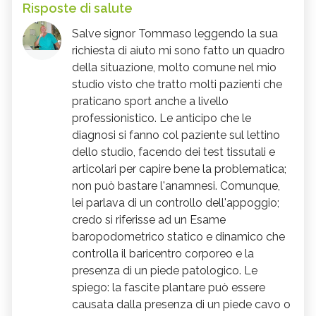
Risposte di salute
Salve signor Tommaso leggendo la sua
richiesta di aiuto mi sono fatto un quadro
della situazione, molto comune nel mio
studio visto che tratto molti pazienti che
praticano sport anche a livello
professionistico. Le anticipo che le
diagnosi si fanno col paziente sul lettino
dello studio, facendo dei test tissutali e
articolari per capire bene la problematica;
non può bastare l'anamnesi. Comunque,
lei parlava di un controllo dell'appoggio;
credo si riferisse ad un Esame
baropodometrico statico e dinamico che
controlla il baricentro corporeo e la
presenza di un piede patologico. Le
spiego: la fascite plantare può essere
causata dalla presenza di un piede cavo o