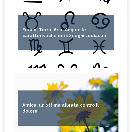
Fuoco, Terra, Aria, Acqua: le
caratteristiche dei 12 segni zodiacali
Arnica, un'ottima alleata contro il
dolore