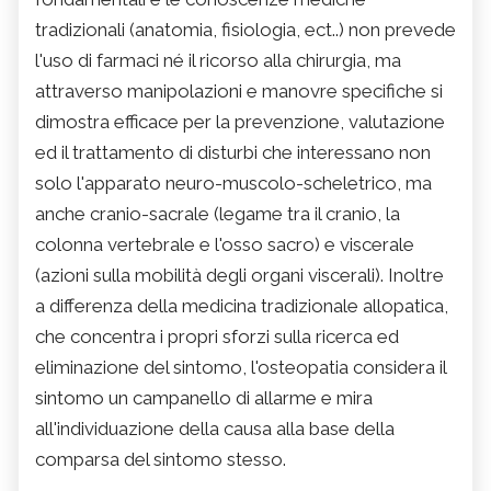
tradizionali (anatomia, fisiologia, ect..) non prevede
l'uso di farmaci né il ricorso alla chirurgia, ma
attraverso manipolazioni e manovre specifiche si
dimostra efficace per la prevenzione, valutazione
ed il trattamento di disturbi che interessano non
solo l'apparato neuro-muscolo-scheletrico, ma
anche cranio-sacrale (legame tra il cranio, la
colonna vertebrale e l'osso sacro) e viscerale
(azioni sulla mobilità degli organi viscerali). Inoltre
a differenza della medicina tradizionale allopatica,
che concentra i propri sforzi sulla ricerca ed
eliminazione del sintomo, l'osteopatia considera il
sintomo un campanello di allarme e mira
all'individuazione della causa alla base della
comparsa del sintomo stesso.