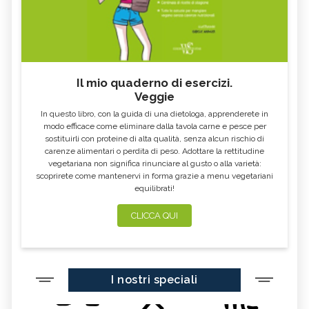
Il mio quaderno di esercizi.
Veggie
In questo libro, con la guida di una dietologa, apprenderete in
modo efficace come eliminare dalla tavola carne e pesce per
sostituirli con proteine di alta qualità, senza alcun rischio di
carenze alimentari o perdita di peso. Adottare la rettitudine
vegetariana non significa rinunciare al gusto o alla varietà:
scoprirete come mantenervi in forma grazie a menu vegetariani
equilibrati!
CLICCA QUI
I nostri speciali