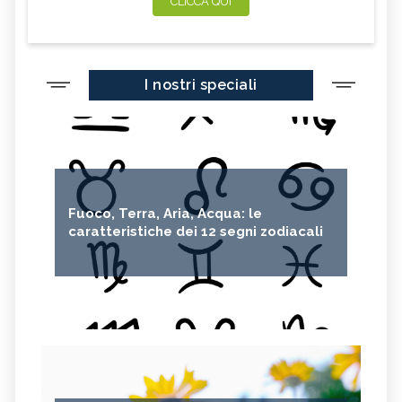
CLICCA QUI
I nostri speciali
Fuoco, Terra, Aria, Acqua: le
caratteristiche dei 12 segni zodiacali