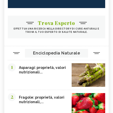
Trova Esperto
EFFETTUA UNA RICERCA NELLA DIRECTORY DI CURE-NATURALI E
TROVA IL TUO ESPERTO DI SALUTE NATURALE.
Enciclopedia Naturale
1
Asparagi: proprietà, valori
nutrizionali...
2
Fragole: proprietà, valori
nutrizionali,...