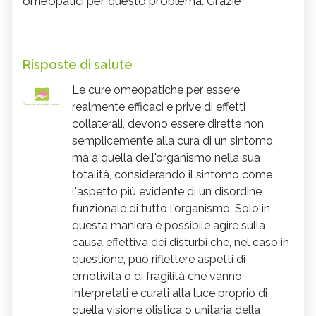
omeopatici per questo problema. Grazie
Risposte di salute
Le cure omeopatiche per essere
realmente efficaci e prive di effetti
collaterali, devono essere dirette non
semplicemente alla cura di un sintomo,
ma a quella dell'organismo nella sua
totalità, considerando il sintomo come
l'aspetto più evidente di un disordine
funzionale di tutto l'organismo. Solo in
questa maniera è possibile agire sulla
causa effettiva dei disturbi che, nel caso in
questione, può riflettere aspetti di
emotività o di fragilità che vanno
interpretati e curati alla luce proprio di
quella visione olistica o unitaria della