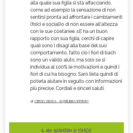
alla quale sua figlia si stà affacciando,
come ad esempio la sensazione di non
sentirsi pronta ad affrontare i cambiamenti
(fisici e sociali)o di non essere all'altezza
con le sue coetanee. sE ha un buon
rapporto con sua figlia, cerchi di capire
quali sono i disagi alla base del suo
comportamento, fatto ciò i fiori di bach
sono un valido aiuto, ma solo se si
individua al 100% le motivazioni e quindi i
fiori di cui ha bisogno. Sarò lieta quindi di
poterla aiutare in seguito con informazioni
più precise. Cordiali e sinceri saluti.
di
CINZIA ZEDDA - EQUILIBRA STUDIO