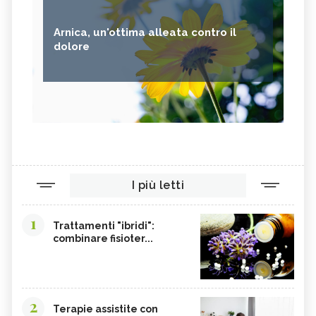
Arnica, un'ottima alleata contro il
dolore
I più letti
1
Trattamenti "ibridi":
combinare fisioter...
2
Terapie assistite con