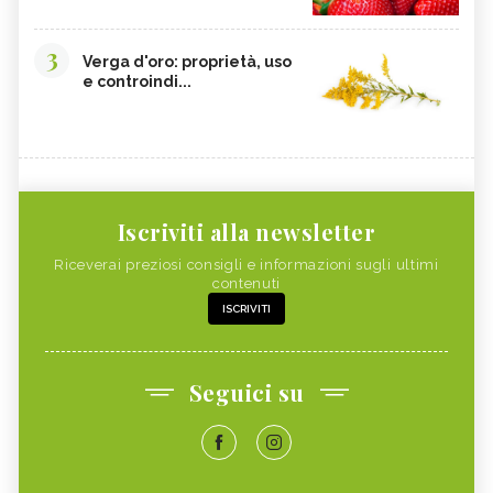
3
Verga d'oro: proprietà, uso
e controindi...
Iscriviti alla newsletter
Riceverai preziosi consigli e informazioni sugli ultimi
contenuti
ISCRIVITI
Seguici su