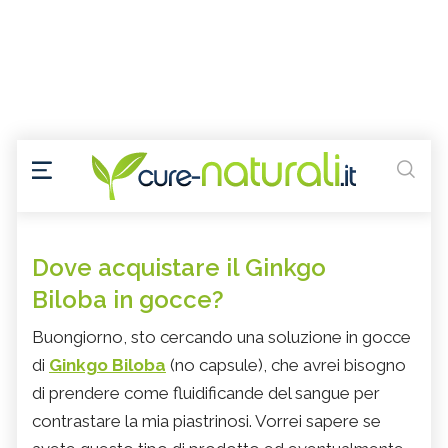
Dove acquistare il Ginkgo
Biloba in gocce?
Buongiorno, sto cercando una soluzione in gocce
di
Ginkgo Biloba
(no capsule), che avrei bisogno
di prendere come fluidificande del sangue per
contrastare la mia piastrinosi. Vorrei sapere se