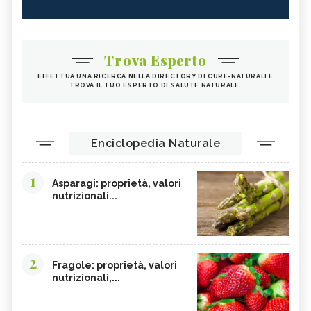
Trova Esperto
EFFETTUA UNA RICERCA NELLA DIRECTORY DI CURE-NATURALI E
TROVA IL TUO ESPERTO DI SALUTE NATURALE.
Enciclopedia Naturale
1
Asparagi: proprietà, valori
nutrizionali...
2
Fragole: proprietà, valori
nutrizionali,...