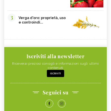
3
Verga d'oro: proprietà, uso
e controindi...
Iscriviti alla newsletter
Riceverai preziosi consigli e informazioni sugli ultimi
contenuti
ISCRIVITI
Seguici su