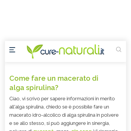
Come fare un macerato di
alga spirulina?
Ciao, vi scrivo per sapere informazioni in merito
all'alga spirulina, chiedo se è possibile fare un
macerato idro-alcolico di alga spirulina in polvere
e se allo stesso, si può aggiungere in sinergia,