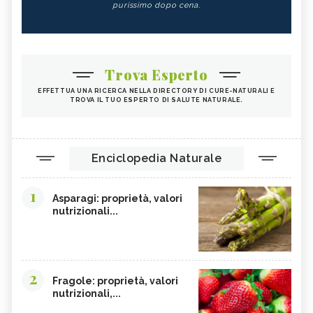
purissimo dopo cena.
Trova Esperto
EFFETTUA UNA RICERCA NELLA DIRECTORY DI CURE-NATURALI E
TROVA IL TUO ESPERTO DI SALUTE NATURALE.
Enciclopedia Naturale
1
Asparagi: proprietà, valori
nutrizionali...
2
Fragole: proprietà, valori
nutrizionali,...