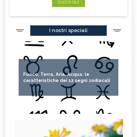
CLICCA QUI
I nostri speciali
Fuoco, Terra, Aria, Acqua: le
caratteristiche dei 12 segni zodiacali