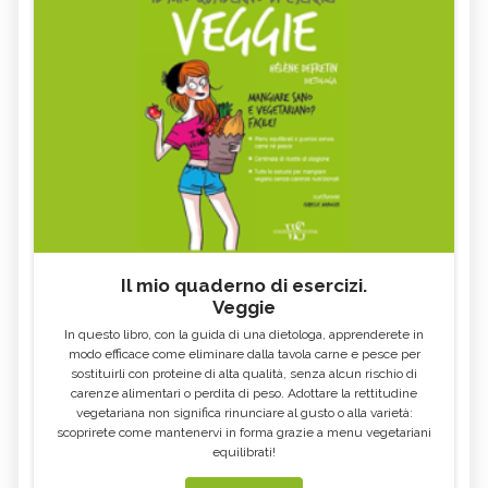
Il mio quaderno di esercizi.
Veggie
In questo libro, con la guida di una dietologa, apprenderete in
modo efficace come eliminare dalla tavola carne e pesce per
sostituirli con proteine di alta qualità, senza alcun rischio di
carenze alimentari o perdita di peso. Adottare la rettitudine
vegetariana non significa rinunciare al gusto o alla varietà:
scoprirete come mantenervi in forma grazie a menu vegetariani
equilibrati!