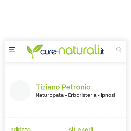
Tiziano Petronio
Naturopata - Erboristeria - Ipnosi
Indirizzo
Altre sedi