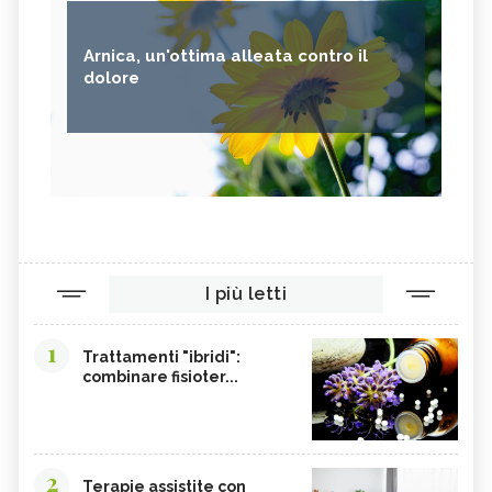
Arnica, un'ottima alleata contro il
dolore
I più letti
1
Trattamenti "ibridi":
combinare fisioter...
2
Terapie assistite con