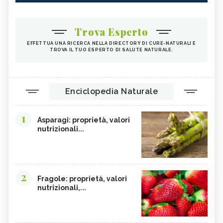
Trova Esperto
EFFETTUA UNA RICERCA NELLA DIRECTORY DI CURE-NATURALI E
TROVA IL TUO ESPERTO DI SALUTE NATURALE.
Enciclopedia Naturale
1
Asparagi: proprietà, valori
nutrizionali...
2
Fragole: proprietà, valori
nutrizionali,...