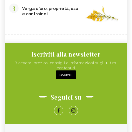
3
Verga d'oro: proprietà, uso
e controindi...
Iscriviti alla newsletter
Riceverai preziosi consigli e informazioni sugli ultimi
contenuti
ISCRIVITI
Seguici su