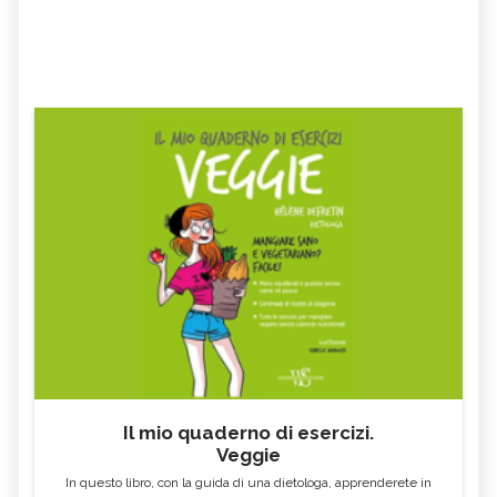
Il mio quaderno di esercizi.
Veggie
In questo libro, con la guida di una dietologa, apprenderete in