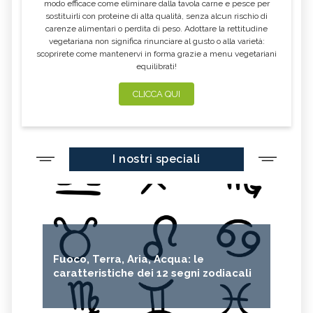
modo efficace come eliminare dalla tavola carne e pesce per
sostituirli con proteine di alta qualità, senza alcun rischio di
carenze alimentari o perdita di peso. Adottare la rettitudine
vegetariana non significa rinunciare al gusto o alla varietà:
scoprirete come mantenervi in forma grazie a menu vegetariani
equilibrati!
CLICCA QUI
I nostri speciali
Fuoco, Terra, Aria, Acqua: le
caratteristiche dei 12 segni zodiacali