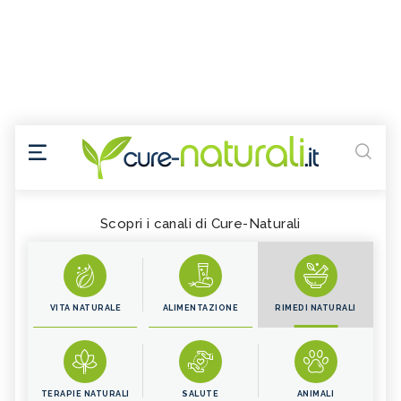
Scopri i canali di Cure-Naturali
VITA NATURALE
ALIMENTAZIONE
RIMEDI NATURALI
TERAPIE NATURALI
SALUTE
ANIMALI