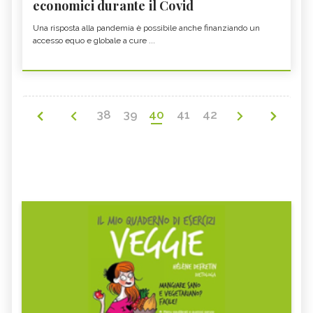
economici durante il Covid
Una risposta alla pandemia è possibile anche finanziando un
accesso equo e globale a cure ...
38
39
40
41
42