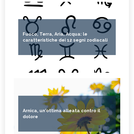
Fuoco, Terra, Aria, Acqua: le
caratteristiche dei 12 segni zodiacali
Arnica, un'ottima alleata contro il
dolore