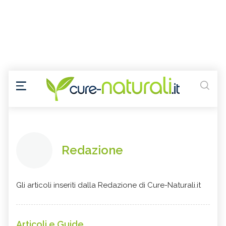
Redazione
Gli articoli inseriti dalla Redazione di Cure-Naturali.it
Articoli e Guide