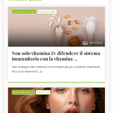
ALIMENTAZIONE
NUTRIZIONE
ARTICOLO
Non solo vitamina D: difendere il sistema
immunitario con la vitamina ...
Nel sostegno del sistema immunitario alcuni nutrienti importanti,
tra cui la vitamina C, p...
VITA NATURALE
ESTETICA