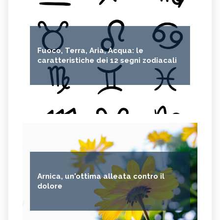
Fuoco, Terra, Aria, Acqua: le
caratteristiche dei 12 segni zodiacali
Arnica, un'ottima alleata contro il
dolore