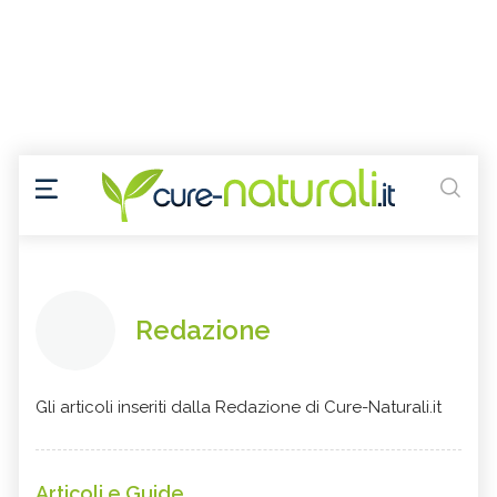
Redazione
Gli articoli inseriti dalla Redazione di Cure-Naturali.it
Articoli e Guide