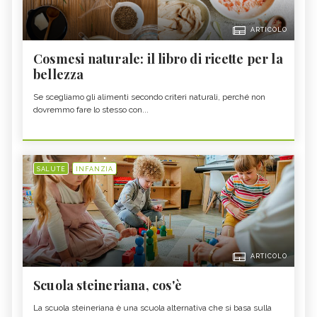
ARTICOLO
Cosmesi naturale: il libro di ricette per la
bellezza
Se scegliamo gli alimenti secondo criteri naturali, perché non
dovremmo fare lo stesso con...
SALUTE
INFANZIA
ARTICOLO
Scuola steineriana, cos'è
La scuola steineriana è una scuola alternativa che si basa sulla