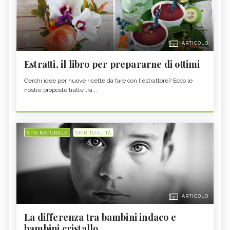
ARTICOLO
Estratti, il libro per prepararne di ottimi
Cerchi idee per nuove ricette da fare con l'estrattore? Ecco le
nostre proposte tratte tra...
VITA NATURALE
SPIRITUALITÀ
ARTICOLO
La differenza tra bambini indaco e
bambini cristallo