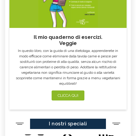
Il mio quaderno di esercizi.
Veggie
In questo libro, con la guida di una dietologa, apprenderete in
modo efficace come eliminare dalla tavola carne e pesce per
sostituirli con proteine di alta qualità, senza alcun rischio di
carenze alimentari o perdita di peso. Adottare la rettitudine
vegetariana non significa rinunciare al gusto o alla varietà:
scoprirete come mantenervi in forma grazie a menu vegetariani
equilibrati!
CLICCA QUI
I nostri speciali