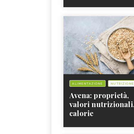
ALIMENTAZIONE
NUTRIZIONE
Avena: proprietà,
valori nutrizionali
calorie