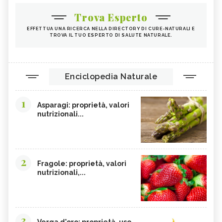
Trova Esperto
EFFETTUA UNA RICERCA NELLA DIRECTORY DI CURE-NATURALI E
TROVA IL TUO ESPERTO DI SALUTE NATURALE.
Enciclopedia Naturale
1
Asparagi: proprietà, valori
nutrizionali...
2
Fragole: proprietà, valori
nutrizionali,...
3