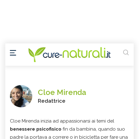
Cloe Mirenda
Redattrice
Cloe Mirenda inizia ad appassionarsi ai temi del
benessere psicofisico
fin da bambina, quando suo
padre la portava a correre o in bicicletta per fare una