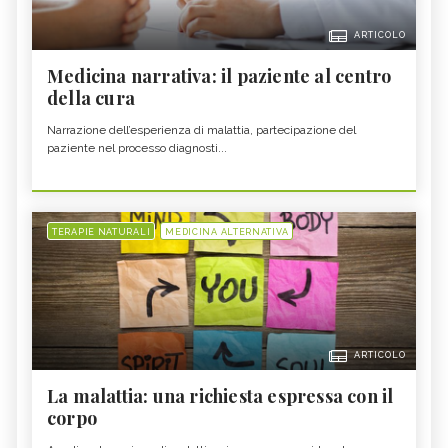
ARTICOLO
Medicina narrativa: il paziente al centro
della cura
Narrazione dell’esperienza di malattia, partecipazione del
paziente nel processo diagnosti...
TERAPIE NATURALI
MEDICINA ALTERNATIVA
ARTICOLO
La malattia: una richiesta espressa con il
corpo