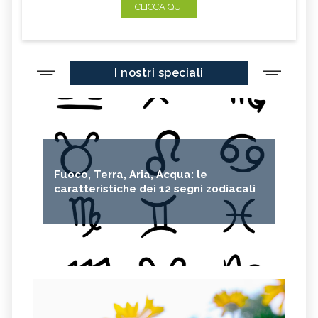
CLICCA QUI
I nostri speciali
Fuoco, Terra, Aria, Acqua: le
caratteristiche dei 12 segni zodiacali