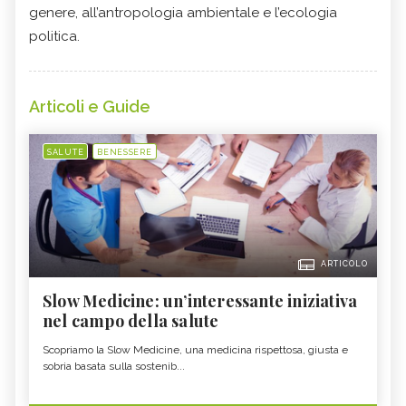
genere, all’antropologia ambientale e l’ecologia
politica.
Articoli e Guide
SALUTE
BENESSERE
ARTICOLO
Slow Medicine: un’interessante iniziativa
nel campo della salute
Scopriamo la Slow Medicine, una medicina rispettosa, giusta e
sobria basata sulla sostenib...