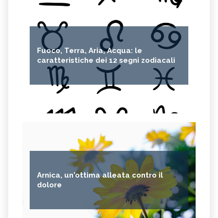
Fuoco, Terra, Aria, Acqua: le
caratteristiche dei 12 segni zodiacali
Arnica, un'ottima alleata contro il
dolore