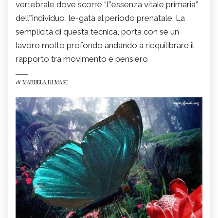
vertebrale dove scorre “l‟essenza vitale primaria”
dell‟individuo, le-gata al periodo prenatale. La
semplicità di questa tecnica, porta con sé un
lavoro molto profondo andando a riequilibrare il
rapporto tra movimento e pensiero
di
MANUELA DI MASE