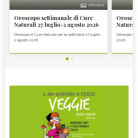
ARTICOLO
Oroscopo settimanale di Cure
Oroscop
Naturali 27 luglio-2 agosto 2026
Natural
Oroscopo di Cure Naturali per la settimana 27 luglio-
Oroscopo di 
2 agosto 2026
2026