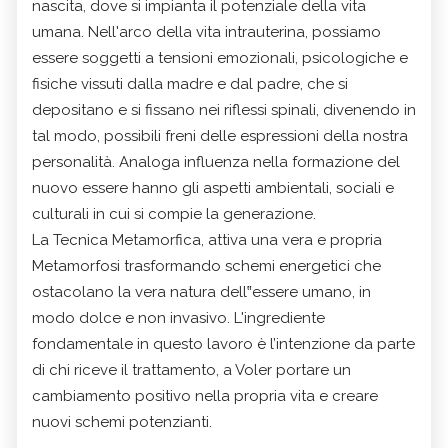
nascita, dove si impianta il potenziale della vita
umana. Nell'arco della vita intrauterina, possiamo
essere soggetti a tensioni emozionali, psicologiche e
fisiche vissuti dalla madre e dal padre, che si
depositano e si fissano nei riflessi spinali, divenendo in
tal modo, possibili freni delle espressioni della nostra
personalità. Analoga influenza nella formazione del
nuovo essere hanno gli aspetti ambientali, sociali e
culturali in cui si compie la generazione.
La Tecnica Metamorfica, attiva una vera e propria
Metamorfosi trasformando schemi energetici che
ostacolano la vera natura dell‟essere umano, in
modo dolce e non invasivo. L'ingrediente
fondamentale in questo lavoro è l’intenzione da parte
di chi riceve il trattamento, a Voler portare un
cambiamento positivo nella propria vita e creare
nuovi schemi potenzianti.