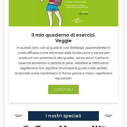
Il mio quaderno di esercizi.
Veggie
In questo libro, con la guida di una dietologa, apprenderete in
modo efficace come eliminare dalla tavola carne e pesce per
sostituirli con proteine di alta qualità, senza alcun rischio di
carenze alimentari o perdita di peso. Adottare la rettitudine
vegetariana non significa rinunciare al gusto o alla varietà:
scoprirete come mantenervi in forma grazie a menu vegetariani
equilibrati!
CLICCA QUI
I nostri speciali