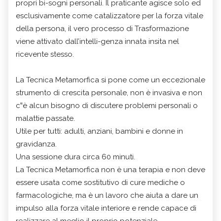
propri bi-sogni personali. Il praticante agisce solo ed
esclusivamente come catalizzatore per la forza vitale
della persona, il vero processo di Trasformazione
viene attivato dall’intelli-genza innata insita nel
ricevente stesso.
La Tecnica Metamorfica si pone come un eccezionale
strumento di crescita personale, non è invasiva e non
c‟è alcun bisogno di discutere problemi personali o
malattie passate.
Utile per tutti: adulti, anziani, bambini e donne in
gravidanza.
Una sessione dura circa 60 minuti.
La Tecnica Metamorfica non è una terapia e non deve
essere usata come sostitutivo di cure mediche o
farmacologiche, ma è un lavoro che aiuta a dare un
impulso alla forza vitale interiore e rende capace di