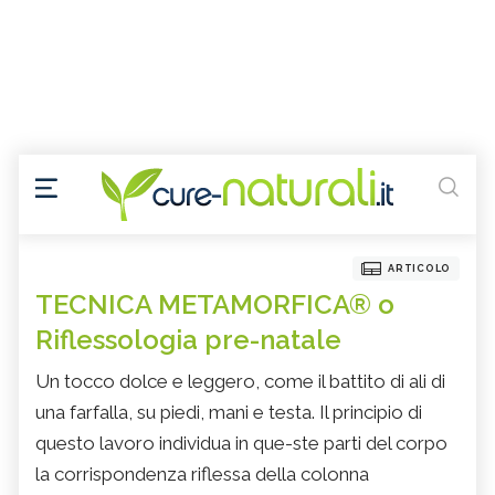
ARTICOLO
TECNICA METAMORFICA® o
Riflessologia pre-natale
Un tocco dolce e leggero, come il battito di ali di
una farfalla, su piedi, mani e testa. Il principio di
questo lavoro individua in que-ste parti del corpo
la corrispondenza riflessa della colonna