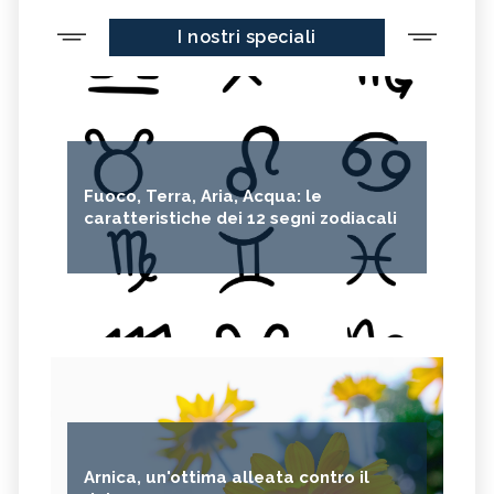
I nostri speciali
Fuoco, Terra, Aria, Acqua: le
caratteristiche dei 12 segni zodiacali
Arnica, un'ottima alleata contro il