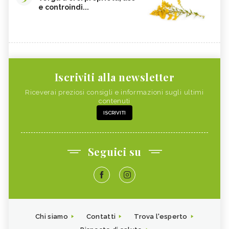
e controindi...
Iscriviti alla newsletter
Riceverai preziosi consigli e informazioni sugli ultimi
contenuti
ISCRIVITI
Seguici su
Chi siamo
Contatti
Trova l'esperto