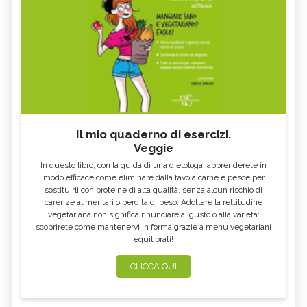
Il mio quaderno di esercizi.
Veggie
In questo libro, con la guida di una dietologa, apprenderete in
modo efficace come eliminare dalla tavola carne e pesce per
sostituirli con proteine di alta qualità, senza alcun rischio di
carenze alimentari o perdita di peso. Adottare la rettitudine
vegetariana non significa rinunciare al gusto o alla varietà:
scoprirete come mantenervi in forma grazie a menu vegetariani
equilibrati!
CLICCA QUI