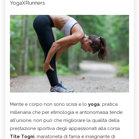
YogaXRunners
Mente e corpo non sono scissi e lo
yoga
, pratica
millenaria che per etimologia e antonomasia tende
all'unione, non può che migliorare la qualità della
prestazione sportiva degli appassionati alla corsa.
Tite Togni
, maratoneta di fama e insegnante di