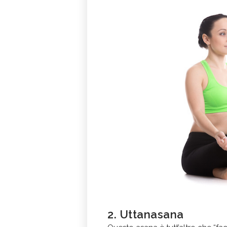
2. Uttanasana