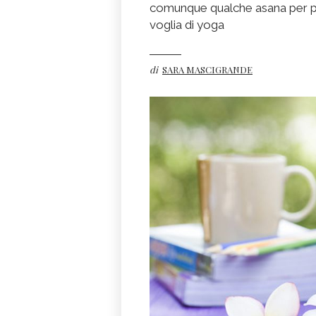
comunque qualche asana per pri
voglia di yoga
di
SARA MASCIGRANDE