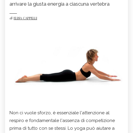
arrivare la giusta energia a ciascuna vertebra
di
ELISA CAPPELLI
Non ci vuole sforzo, è essenziale l'attenzione al
respiro e fondamentale l'assenza di competizione
prima di tutto con se stessi. Lo yoga può aiutare a