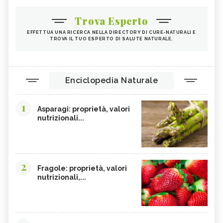
Trova Esperto
EFFETTUA UNA RICERCA NELLA DIRECTORY DI CURE-NATURALI E
TROVA IL TUO ESPERTO DI SALUTE NATURALE.
Enciclopedia Naturale
1
Asparagi: proprietà, valori
nutrizionali...
2
Fragole: proprietà, valori
nutrizionali,...