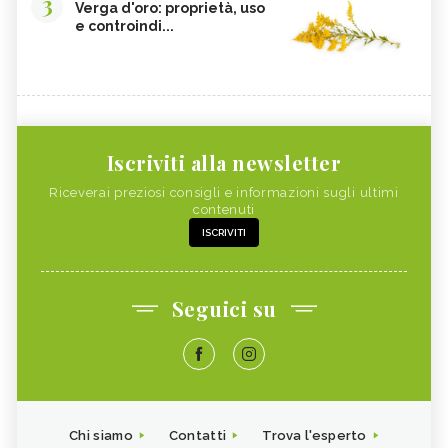
3
Verga d'oro: proprietà, uso
e controindi...
Iscriviti alla newsletter
Riceverai preziosi consigli e informazioni sugli ultimi
contenuti
ISCRIVITI
Seguici su
Chi siamo
Contatti
Trova l'esperto