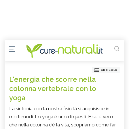
ARTICOLO
L'energia che scorre nella
colonna vertebrale con lo
yoga
La sintonia con la nostra fisicità si acquisisce in
molti modi. Lo yoga è uno di questi. E se è vero
che nella colonna c'è la vita, scopriamo come far