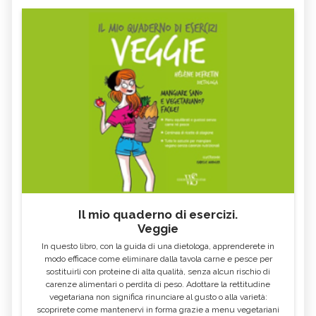
Il mio quaderno di esercizi.
Veggie
In questo libro, con la guida di una dietologa, apprenderete in
modo efficace come eliminare dalla tavola carne e pesce per
sostituirli con proteine di alta qualità, senza alcun rischio di
carenze alimentari o perdita di peso. Adottare la rettitudine
vegetariana non significa rinunciare al gusto o alla varietà:
scoprirete come mantenervi in forma grazie a menu vegetariani