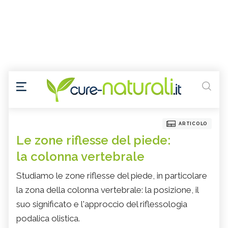
ARTICOLO
Le zone riflesse del piede:
la colonna vertebrale
Studiamo le zone riflesse del piede, in particolare
la zona della colonna vertebrale: la posizione, il
suo significato e l'approccio del riflessologia
podalica olistica.