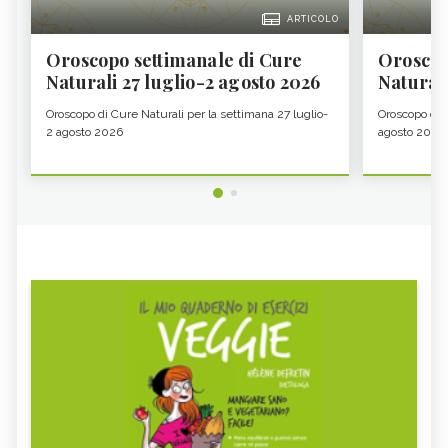
ARTICOLO
Oroscopo settimanale di Cure
Oroscop
Naturali 27 luglio-2 agosto 2026
Natural
Oroscopo di Cure Naturali per la settimana 27 luglio-
Oroscopo di 
2 agosto 2026
agosto 2026