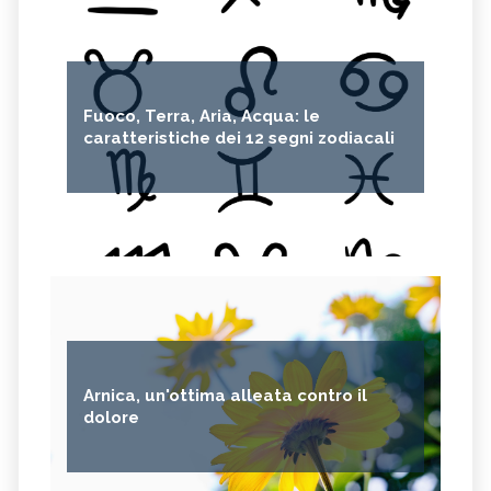
Fuoco, Terra, Aria, Acqua: le
caratteristiche dei 12 segni zodiacali
Arnica, un'ottima alleata contro il
dolore