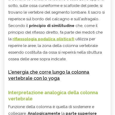
sotto, sulle ossa cuneiforme e scafoide del piede, si
trovano le vertebre del segmento lombare. Il sacro si
reperisce sul bordo del calcagno e sull'astragalo.
Secondo il
principio di similitudine
che, come il
principio del riflesso diretto, fa parte dei medoti che
la
riflessologia podalica olistica®
utilizza per
reperire le aree, la zona della colonna vertebrale
essendo costituita da ossa si reperirà nella struttura
ossea delle aree sopra indicate.
L'energia che corre lungo la colonna
vertebrale con lo yoga
Interpretazione analogica della colonna
vertebrale
Funzione della colonna è quella di sostenere e
collegare.
Analogicamente
la
parte superiore