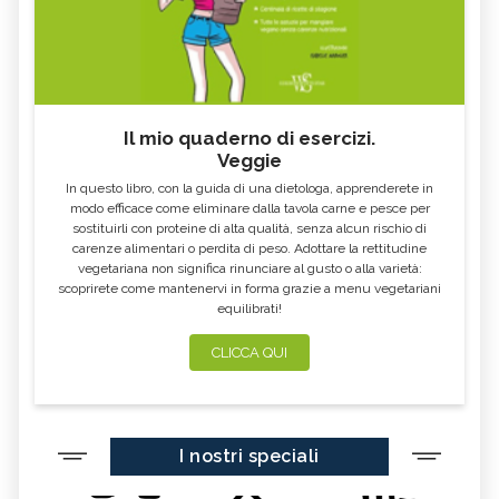
Il mio quaderno di esercizi.
Veggie
In questo libro, con la guida di una dietologa, apprenderete in
modo efficace come eliminare dalla tavola carne e pesce per
sostituirli con proteine di alta qualità, senza alcun rischio di
carenze alimentari o perdita di peso. Adottare la rettitudine
vegetariana non significa rinunciare al gusto o alla varietà:
scoprirete come mantenervi in forma grazie a menu vegetariani
equilibrati!
CLICCA QUI
I nostri speciali