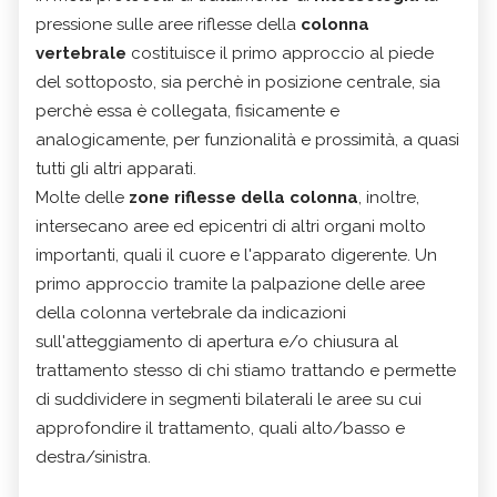
pressione sulle aree riflesse della
colonna
vertebrale
costituisce il primo approccio al piede
del sottoposto, sia perchè in posizione centrale, sia
perchè essa è collegata, fisicamente e
analogicamente, per funzionalità e prossimità, a quasi
tutti gli altri apparati.
Molte delle
zone riflesse della colonna
, inoltre,
intersecano aree ed epicentri di altri organi molto
importanti, quali il cuore e l'apparato digerente. Un
primo approccio tramite la palpazione delle aree
della colonna vertebrale da indicazioni
sull'atteggiamento di apertura e/o chiusura al
trattamento stesso di chi stiamo trattando e permette
di suddividere in segmenti bilaterali le aree su cui
approfondire il trattamento, quali alto/basso e
destra/sinistra.