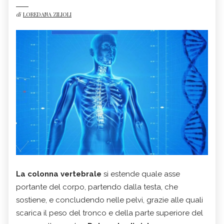
di
LOREDANA ZILIOLI
La
colonna vertebrale
si estende quale asse
portante del corpo, partendo dalla testa, che
sostiene, e concludendo nelle pelvi, grazie alle quali
scarica il peso del tronco e della parte superiore del