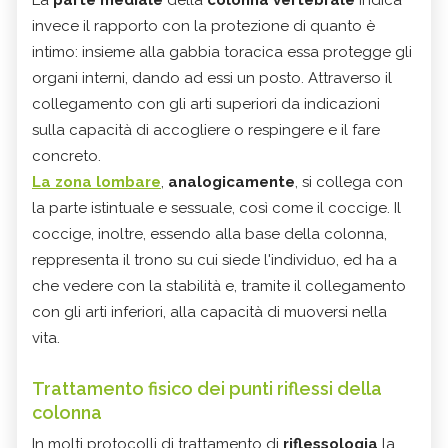
invece il rapporto con la protezione di quanto è
intimo: insieme alla gabbia toracica essa protegge gli
organi interni, dando ad essi un posto. Attraverso il
collegamento con gli arti superiori da indicazioni
sulla capacità di accogliere o respingere e il fare
concreto.
La
zona lombare
,
analogicamente
, si collega con
la parte istintuale e sessuale, così come il coccige. Il
coccige, inoltre, essendo alla base della colonna,
reppresenta il trono su cui siede l'individuo, ed ha a
che vedere con la stabilità e, tramite il collegamento
con gli arti inferiori, alla capacità di muoversi nella
vita.
Trattamento fisico dei punti riflessi della
colonna
In molti protocolli di trattamento di
riflessologia
la