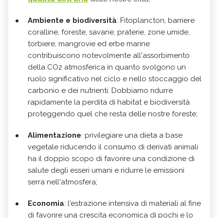
Ambiente e biodiversità
: Fitoplancton, barriere
coralline, foreste, savane, praterie, zone umide,
torbiere, mangrovie ed erbe marine
contribuiscono notevolmente all'assorbimento
della CO2 atmosferica in quanto svolgono un
ruolo significativo nel ciclo e nello stoccaggio del
carbonio e dei nutrienti. Dobbiamo ridurre
rapidamente la perdita di habitat e biodiversità
proteggendo quel che resta delle nostre foreste;
Alimentazione
: privilegiare una dieta a base
vegetale riducendo il consumo di derivati animali
ha il doppio scopo di favorire una condizione di
salute degli esseri umani e ridurre le emissioni
serra nell'atmosfera;
Economia
: l'estrazione intensiva di materiali al fine
di favorire una crescita economica di pochi e lo