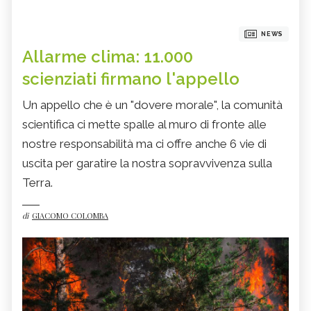
NEWS
Allarme clima: 11.000
scienziati firmano l'appello
Un appello che è un "dovere morale", la comunità
scientifica ci mette spalle al muro di fronte alle
nostre responsabilità ma ci offre anche 6 vie di
uscita per garatire la nostra sopravvivenza sulla
Terra.
di
GIACOMO COLOMBA