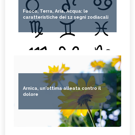
Fuoco, Terra, Aria, Acqua: le
caratteristiche dei 12 segni zodiacali
Arnica, un'ottima alleata contro il
dolore