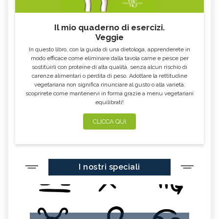
Il mio quaderno di esercizi.
Veggie
In questo libro, con la guida di una dietologa, apprenderete in
modo efficace come eliminare dalla tavola carne e pesce per
sostituirli con proteine di alta qualità, senza alcun rischio di
carenze alimentari o perdita di peso. Adottare la rettitudine
vegetariana non significa rinunciare al gusto o alla varietà:
scoprirete come mantenervi in forma grazie a menu vegetariani
equilibrati!
CLICCA QUI
I nostri speciali