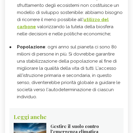
sfruttamento degli ecosistemi non costituisce un
modello di sviluppo sostenibile: abbiamo bisogno
di ricorrere il meno possibile all'
utilizzo del
carbone
valorizzando la tutela della biosfera
nelle decisioni e nelle politiche economiche;
Popolazione
: ogni anno sul pianeta ci sono 80
milioni di persone in più. Si dovrebbe garantire
una stabilizzazione della popolazione al fine di
migliorare la qualità della vita di tutti. L'accesso
all'istruzione primaria e secondaria, in questo
senso, diventerebbe priorità globale a guidare le
società verso l'autodeterminazione di ciascun
individuo.
Leggi anche
Gestire il suolo contro
l'emergenza climatica